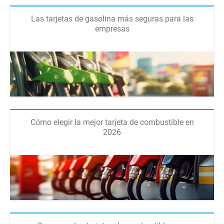
Las tarjetas de gasolina más seguras para las
empresas
Cómo elegir la mejor tarjeta de combustible en
2026