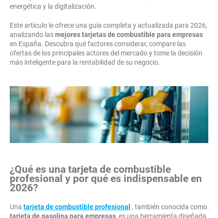
energética y la digitalización.
Este artículo le ofrece una guía completa y actualizada para 2026,
analizando las
mejores tarjetas de combustible para empresas
en España. Descubra qué factores considerar, compare las
ofertas de los principales actores del mercado y tome la decisión
más inteligente para la rentabilidad de su negocio.
¿Qué es una tarjeta de combustible
profesional y por qué es indispensable en
2026?
Una
tarjeta de combustible profesional
, también conocida como
tarjeta de gasolina para empresas
, es una herramienta diseñada