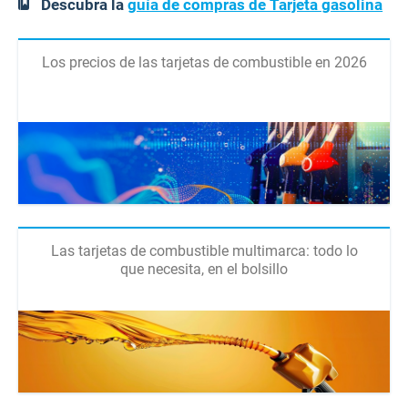
Descubra la
guía de compras de Tarjeta gasolina
Los precios de las tarjetas de combustible en 2026
Las tarjetas de combustible multimarca: todo lo
que necesita, en el bolsillo