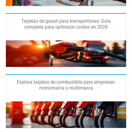
Tarjetas de gasoil para transportistas: Guía
completa para optimizar costes en 2026
Explora tarjetas de combustible para empresas:
monomarca y multimarca