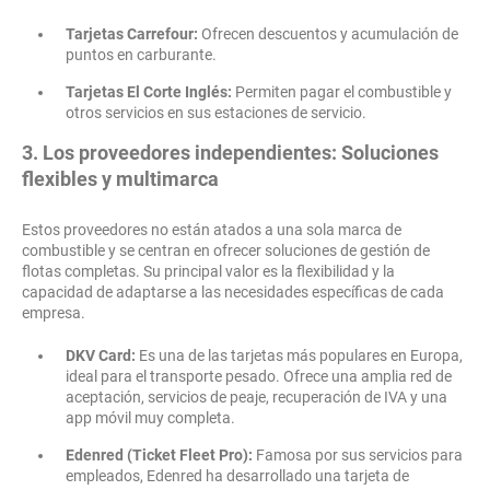
Tarjetas Carrefour:
Ofrecen descuentos y acumulación de
puntos en carburante.
Tarjetas El Corte Inglés:
Permiten pagar el combustible y
otros servicios en sus estaciones de servicio.
3. Los proveedores independientes: Soluciones
flexibles y multimarca
Estos proveedores no están atados a una sola marca de
combustible y se centran en ofrecer soluciones de gestión de
flotas completas. Su principal valor es la flexibilidad y la
capacidad de adaptarse a las necesidades específicas de cada
empresa.
DKV Card:
Es una de las tarjetas más populares en Europa,
ideal para el transporte pesado. Ofrece una amplia red de
aceptación, servicios de peaje, recuperación de IVA y una
app móvil muy completa.
Edenred (Ticket Fleet Pro):
Famosa por sus servicios para
empleados, Edenred ha desarrollado una tarjeta de