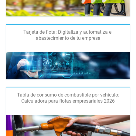
Tarjeta de flota: Digitaliza y automatiza el
abastecimiento de tu empresa
Tabla de consumo de combustible por vehículo:
Calculadora para flotas empresariales 2026