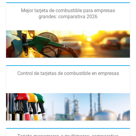
Mejor tarjeta de combustible para empresas
grandes: comparativa 2026
Control de tarjetas de combustible en empresas