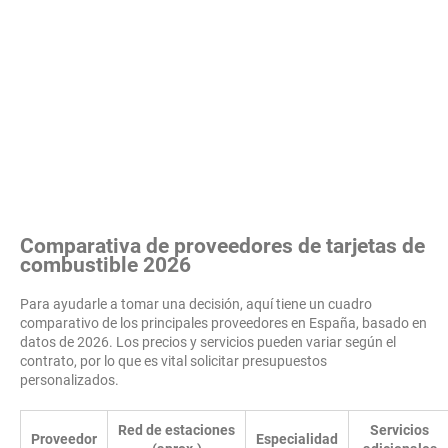
Comparativa de proveedores de tarjetas de
combustible 2026
Para ayudarle a tomar una decisión, aquí tiene un cuadro
comparativo de los principales proveedores en España, basado en
datos de 2026. Los precios y servicios pueden variar según el
contrato, por lo que es vital solicitar presupuestos
personalizados.
Red de estaciones
Servicios
Proveedor
Especialidad