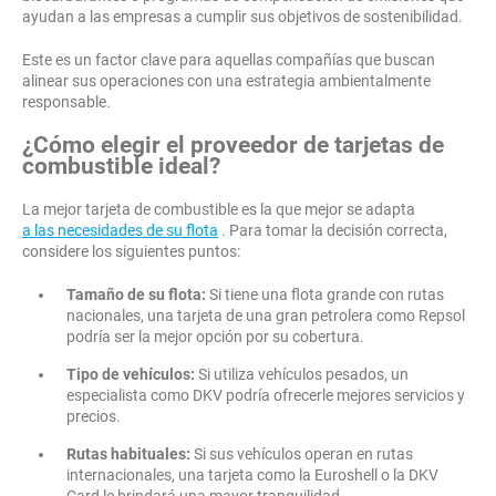
ayudan a las empresas a cumplir sus objetivos de sostenibilidad.
Este es un factor clave para aquellas compañías que buscan
alinear sus operaciones con una estrategia ambientalmente
responsable.
¿Cómo elegir el proveedor de tarjetas de
combustible ideal?
La mejor tarjeta de combustible es la que mejor se adapta
a las necesidades de su flota
. Para tomar la decisión correcta,
considere los siguientes puntos:
Tamaño de su flota:
Si tiene una flota grande con rutas
nacionales, una tarjeta de una gran petrolera como Repsol
podría ser la mejor opción por su cobertura.
Tipo de vehículos:
Si utiliza vehículos pesados, un
especialista como DKV podría ofrecerle mejores servicios y
precios.
Rutas habituales:
Si sus vehículos operan en rutas
internacionales, una tarjeta como la Euroshell o la DKV