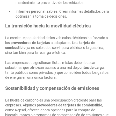
mantenimiento preventivo de los vehículos.
Informes personalizables:
Crear informes detallados para
optimizar la toma de decisiones.
La transición hacia la movilidad eléctrica
La creciente popularidad de los vehículos eléctricos ha forzado a
los
proveedores de tarjetas
a adaptarse. Una
tarjeta de
combustible
ya no solo debe servir para el diésel o la gasolina,
sino también para la recarga eléctrica.
Las empresas que gestionan flotas mixtas deben buscar
soluciones que ofrezcan acceso a una red de
puntos de carga
,
tanto públicos como privados, y que consoliden todos los gastos
de energía en una única factura.
Sostenibilidad y compensación de emisiones
La huella de carbono es una preocupación creciente para las
empresas. Algunos
proveedores de tarjetas de combustible
,
como Repsol, ofrecen ahora opciones para la compra de
biocarburantes o programas de compensación de emisiones que