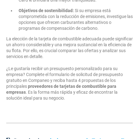
Card le brindará una mayor tranquilidad.
Objetivos de sostenibilidad:
Si su empresa está
comprometida con la reducción de emisiones, investigue las
opciones que ofrecen carburantes alternativos o
programas de compensación de carbono.
La elección de la tarjeta de combustible adecuada puede significar
un ahorro considerable y una mejora sustancial en la eficiencia de
su flota. Por ello, es crucial comparar las ofertas y analizar sus
servicios en detalle.
¿Le gustaría recibir un presupuesto personalizado para su
empresa? Complete el formulario de solicitud de presupuesto
gratuito en Companeo y reciba hasta 4 propuestas de los
principales
proveedores de tarjetas de combustible para
empresas
. Es la forma más rápida y eficaz de encontrar la
solución ideal para su negocio.