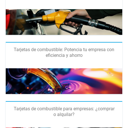
Tarjetas de combustible: Potencia tu empresa con
eficiencia y ahorro
Tarjetas de combustible para empresas: ¿comprar
o alquilar?