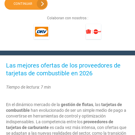
CONTINUAR
Colaboran con nosotros :
Las mejores ofertas de los proveedores de
tarjetas de combustible en 2026
Tiempo de lectura: 7 min
En el dinámico mercado de la
gestión de flotas
, las
tarjetas de
combustible
han evolucionado de ser un simple medio de pago a
convertirse en herramientas de control y optimización
indispensables. La competencia entre los
proveedores de
tarjetas de carburante
es cada vez más intensa, con ofertas que
se adaptan a las nuevas realidades del sector, como la transición