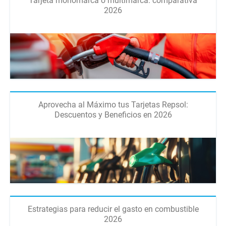
Tarjeta monomarca o multimarca: comparativa
2026
Aprovecha al Máximo tus Tarjetas Repsol:
Descuentos y Beneficios en 2026
Estrategias para reducir el gasto en combustible
2026