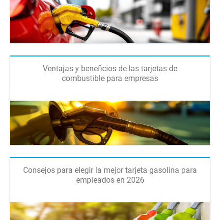
Ventajas y beneficios de las tarjetas de
combustible para empresas
Consejos para elegir la mejor tarjeta gasolina para
empleados en 2026