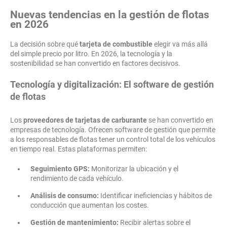
Nuevas tendencias en la gestión de flotas
en 2026
La decisión sobre qué
tarjeta de combustible
elegir va más allá
del simple precio por litro. En 2026, la tecnología y la
sostenibilidad se han convertido en factores decisivos.
Tecnología y digitalización: El software de gestión
de flotas
Los
proveedores de tarjetas de carburante
se han convertido en
empresas de tecnología. Ofrecen software de gestión que permite
a los responsables de flotas tener un control total de los vehículos
en tiempo real. Estas plataformas permiten:
Seguimiento GPS:
Monitorizar la ubicación y el
rendimiento de cada vehículo.
Análisis de consumo:
Identificar ineficiencias y hábitos de
conducción que aumentan los costes.
Gestión de mantenimiento:
Recibir alertas sobre el