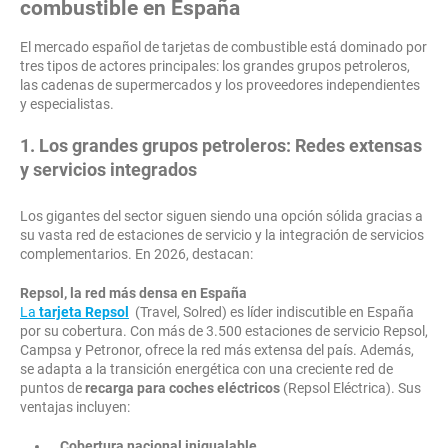
combustible en España
El mercado español de tarjetas de combustible está dominado por
tres tipos de actores principales: los grandes grupos petroleros,
las cadenas de supermercados y los proveedores independientes
y especialistas.
1. Los grandes grupos petroleros: Redes extensas
y servicios integrados
Los gigantes del sector siguen siendo una opción sólida gracias a
su vasta red de estaciones de servicio y la integración de servicios
complementarios. En 2026, destacan:
Repsol, la red más densa en España
La
tarjeta Repsol
(Travel, Solred) es líder indiscutible en España
por su cobertura. Con más de 3.500 estaciones de servicio Repsol,
Campsa y Petronor, ofrece la red más extensa del país. Además,
se adapta a la transición energética con una creciente red de
puntos de
recarga para coches eléctricos
(Repsol Eléctrica). Sus
ventajas incluyen:
Cobertura nacional inigualable.