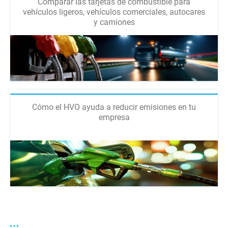
Comparar las tarjetas de combustible para
vehículos ligeros, vehículos comerciales, autocares
y camiones
Cómo el HVO ayuda a reducir emisiones en tu
empresa