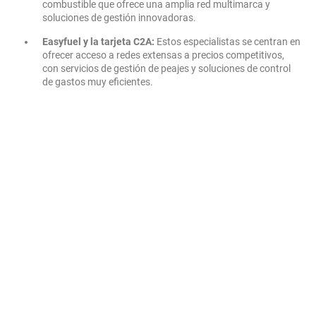
combustible que ofrece una amplia red multimarca y
soluciones de gestión innovadoras.
Easyfuel y la tarjeta C2A:
Estos especialistas se centran en
ofrecer acceso a redes extensas a precios competitivos,
con servicios de gestión de peajes y soluciones de control
de gastos muy eficientes.