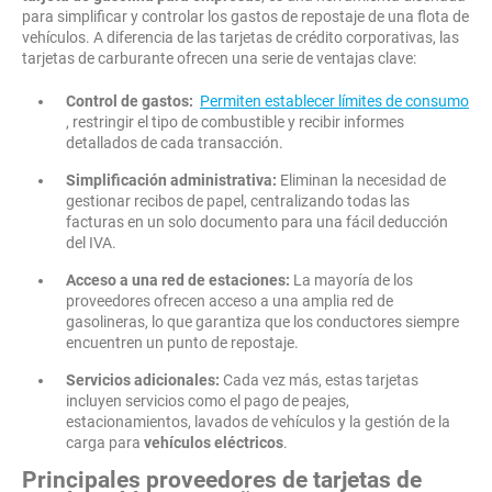
para simplificar y controlar los gastos de repostaje de una flota de
vehículos. A diferencia de las tarjetas de crédito corporativas, las
tarjetas de carburante ofrecen una serie de ventajas clave:
Control de gastos:
Permiten establecer límites de consumo
, restringir el tipo de combustible y recibir informes
detallados de cada transacción.
Simplificación administrativa:
Eliminan la necesidad de
gestionar recibos de papel, centralizando todas las
facturas en un solo documento para una fácil deducción
del IVA.
Acceso a una red de estaciones:
La mayoría de los
proveedores ofrecen acceso a una amplia red de
gasolineras, lo que garantiza que los conductores siempre
encuentren un punto de repostaje.
Servicios adicionales:
Cada vez más, estas tarjetas
incluyen servicios como el pago de peajes,
estacionamientos, lavados de vehículos y la gestión de la
carga para
vehículos eléctricos
.
Principales proveedores de tarjetas de