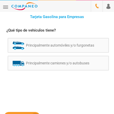
Tarjeta Gasolina para Empresas
¿Qué tipo de vehículos tiene?
Principalmente automóviles y/o furgonetas
Principalmente camiones y/o autobuses