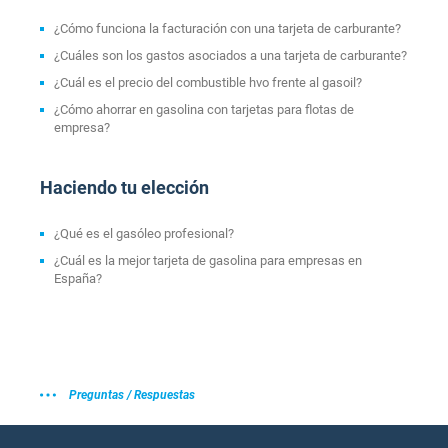
¿Cómo funciona la facturación con una tarjeta de carburante?
¿Cuáles son los gastos asociados a una tarjeta de carburante?
¿Cuál es el precio del combustible hvo frente al gasoil?
¿Cómo ahorrar en gasolina con tarjetas para flotas de
empresa?
Haciendo tu elección
¿Qué es el gasóleo profesional?
¿Cuál es la mejor tarjeta de gasolina para empresas en
España?
Preguntas / Respuestas