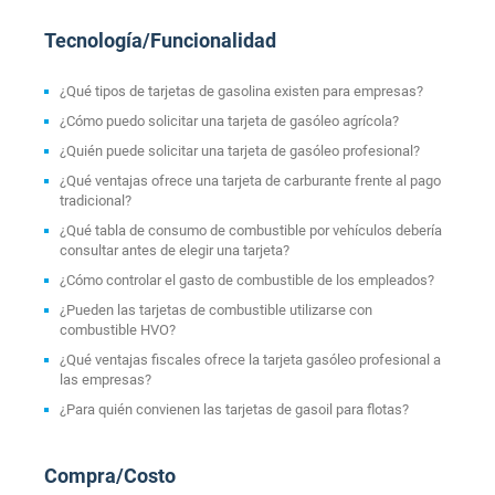
Tecnología/Funcionalidad
¿Qué tipos de tarjetas de gasolina existen para empresas?
¿Cómo puedo solicitar una tarjeta de gasóleo agrícola?
¿Quién puede solicitar una tarjeta de gasóleo profesional?
¿Qué ventajas ofrece una tarjeta de carburante frente al pago
tradicional?
¿Qué tabla de consumo de combustible por vehículos debería
consultar antes de elegir una tarjeta?
¿Cómo controlar el gasto de combustible de los empleados?
¿Pueden las tarjetas de combustible utilizarse con
combustible HVO?
¿Qué ventajas fiscales ofrece la tarjeta gasóleo profesional a
las empresas?
¿Para quién convienen las tarjetas de gasoil para flotas?
Compra/Costo