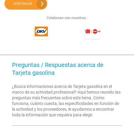
CONTINUAR
Colaboran con nosotros :
Preguntas / Respuestas acerca de
Tarjeta gasolina
¿Busca informaciones acerca de Tarjeta gasolina en el
marco de su actividad profesional? Aquí hemos reunido las
preguntas más frecuentes sobre este tema. Cómo
funciona, cuánto cuesta, las especificidades en función de
la actividad y los proveedores, le ayudamos a encontrar
toda la información que requiera para elegir.