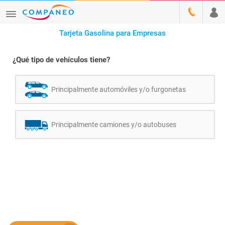
Tarjeta Gasolina para Empresas
¿Qué tipo de vehículos tiene?
Principalmente automóviles y/o furgonetas
Principalmente camiones y/o autobuses