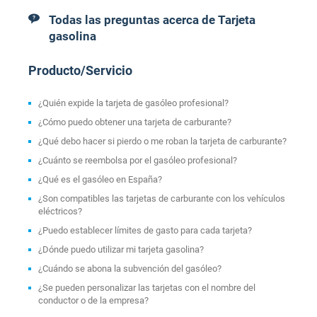
Todas las preguntas acerca de Tarjeta
gasolina
Producto/Servicio
¿Quién expide la tarjeta de gasóleo profesional?
¿Cómo puedo obtener una tarjeta de carburante?
¿Qué debo hacer si pierdo o me roban la tarjeta de carburante?
¿Cuánto se reembolsa por el gasóleo profesional?
¿Qué es el gasóleo en España?
¿Son compatibles las tarjetas de carburante con los vehículos
eléctricos?
¿Puedo establecer límites de gasto para cada tarjeta?
¿Dónde puedo utilizar mi tarjeta gasolina?
¿Cuándo se abona la subvención del gasóleo?
¿Se pueden personalizar las tarjetas con el nombre del
conductor o de la empresa?