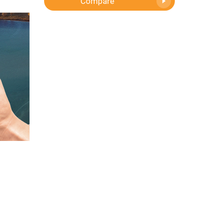
Compare