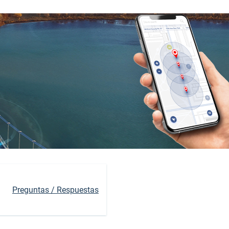
Preguntas / Respuestas