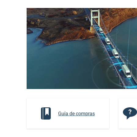
Guía de compras