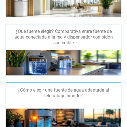
¿Qué fuente elegir? Comparativa entre fuente de
agua conectada a la red y dispensador con bidón
sostenible
¿Cómo elegir una fuente de agua adaptada al
teletrabajo híbrido?