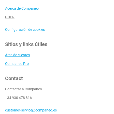
Acerca de Companeo
GDPR
Configuración de cookies
Sitios y links útiles
Área de clientes
Companeo Pro
Contact
Contactar a Companeo
+34 930 478 816
customer-service@companeo.es