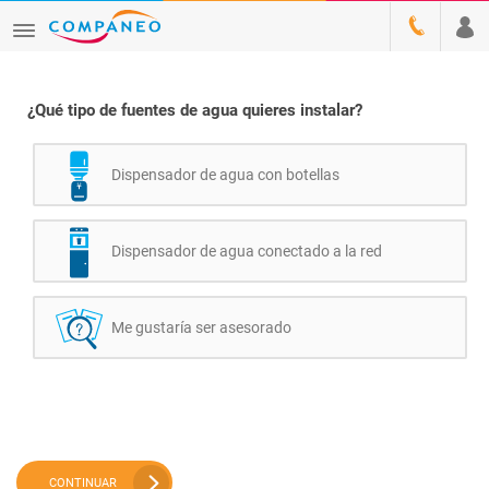
¿Qué tipo de fuentes de agua quieres instalar?
Dispensador de agua con botellas
Dispensador de agua conectado a la red
Me gustaría ser asesorado
CONTINUAR