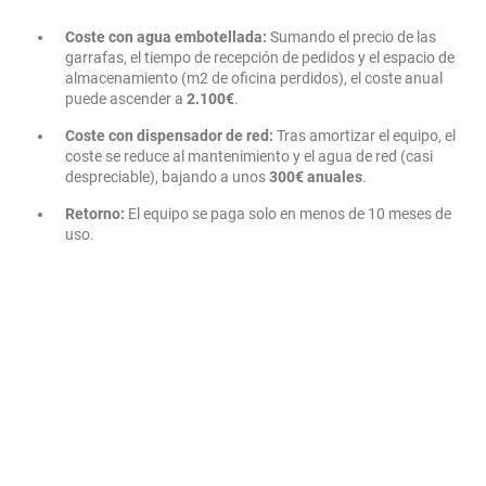
Coste con agua embotellada:
Sumando el precio de las
garrafas, el tiempo de recepción de pedidos y el espacio de
almacenamiento (m2 de oficina perdidos), el coste anual
puede ascender a
2.100€
.
Coste con dispensador de red:
Tras amortizar el equipo, el
coste se reduce al mantenimiento y el agua de red (casi
despreciable), bajando a unos
300€ anuales
.
Retorno:
El equipo se paga solo en menos de 10 meses de
uso.