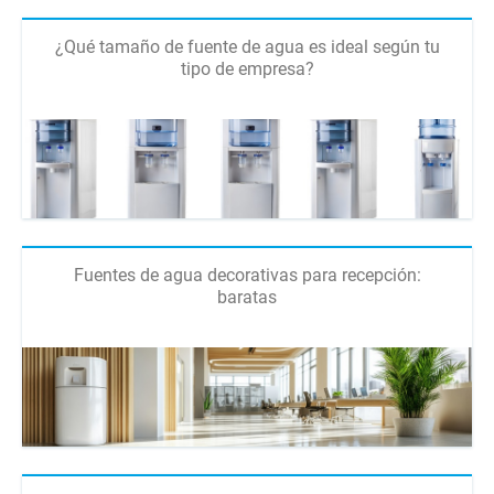
¿Qué tamaño de fuente de agua es ideal según tu
tipo de empresa?
Fuentes de agua decorativas para recepción:
baratas