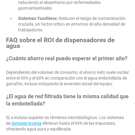
reduciendo el absentismo por enfermedades
gastrointestinales.
Sistemas Touchless:
Reducen el riesgo de contaminación
cruzada, un factor crítico en entornos de alta densidad de
trabajadores.
FAQ sobre el ROI de dispensadores de
agua
¿Cuánto ahorro real puedo esperar el primer año?
Dependiendo del volumen de consumo, el ahorro neto suele oscilar
entre el 30% y el 60% en comparación con el agua embotellada de
garrafón, incluso incluyendo la inversión inicial del equipo.
¿El agua de red filtrada tiene la misma calidad que
la embotellada?
Sí, e incluso superior en términos microbiológicos. Los sistemas
de
ósmosis inversa
eliminan hasta el 99% de las impurezas,
ofreciendo agua pura y equilibrada.