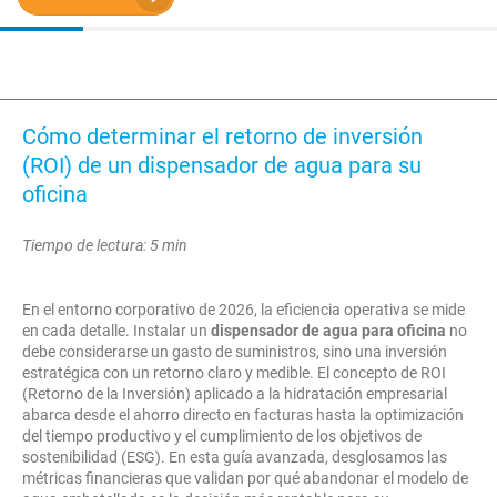
Cómo determinar el retorno de inversión
(ROI) de un dispensador de agua para su
oficina
Tiempo de lectura: 5 min
En el entorno corporativo de 2026, la eficiencia operativa se mide
en cada detalle. Instalar un
dispensador de agua para oficina
no
debe considerarse un gasto de suministros, sino una inversión
estratégica con un retorno claro y medible. El concepto de ROI
(Retorno de la Inversión) aplicado a la hidratación empresarial
abarca desde el ahorro directo en facturas hasta la optimización
del tiempo productivo y el cumplimiento de los objetivos de
sostenibilidad (ESG). En esta guía avanzada, desglosamos las
métricas financieras que validan por qué abandonar el modelo de