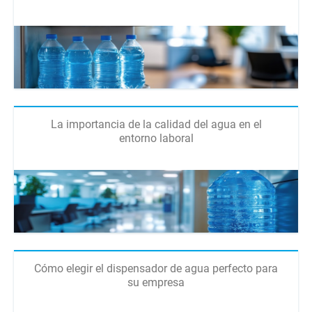
La importancia de la calidad del agua en el
entorno laboral
Cómo elegir el dispensador de agua perfecto para
su empresa