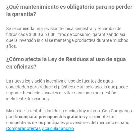
¿Qué mantenimiento es obligatorio para no perder
la garantía?
Se recomienda una revisión técnica semestral y el cambio de
filtros cada 3.000 a 6.000 litros de consumo, garantizando así
que la inversión inicial se mantenga productiva durante muchos
años.
¿Cómo afecta la Ley de Residuos al uso de agua
en oficinas?
La nueva legislación incentiva el uso de fuentes de agua
conectadas para reducir el plástico de un solo uso, lo que puede
suponer beneficios fiscales o evitar sanciones por gestión
ineficiente de residuos.
Maximice la rentabilidad de su oficina hoy mismo. Con Companeo
puede
comparar presupuestos gratuitos
y recibir ofertas
competitivas de los principales proveedores del mercado español.
Comparar ofertas y calcular ahorro