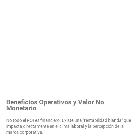
Beneficios Operativos y Valor No
Monetario
No todo el ROI es financiero. Existe una "rentabilidad blanda" que
impacta directamente en el clima laboral y la percepción de la
marca corporativa.