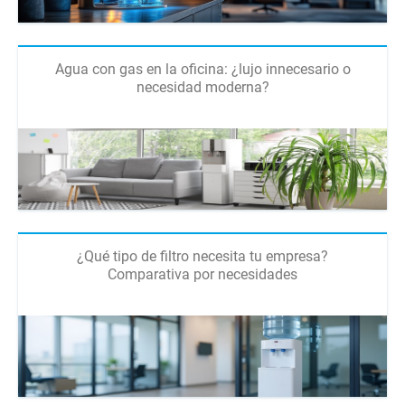
Agua con gas en la oficina: ¿lujo innecesario o
necesidad moderna?
¿Qué tipo de filtro necesita tu empresa?
Comparativa por necesidades