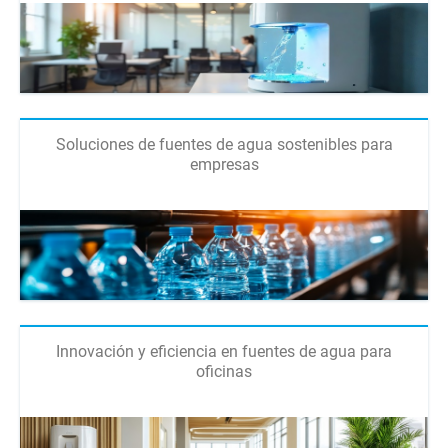
Soluciones de fuentes de agua sostenibles para
empresas
Innovación y eficiencia en fuentes de agua para
oficinas