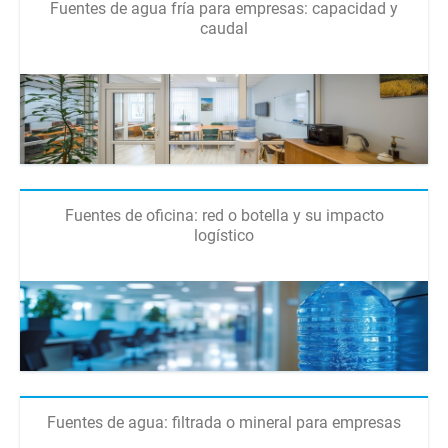
Fuentes de agua fría para empresas: capacidad y
caudal
Fuentes de oficina: red o botella y su impacto
logístico
Fuentes de agua: filtrada o mineral para empresas