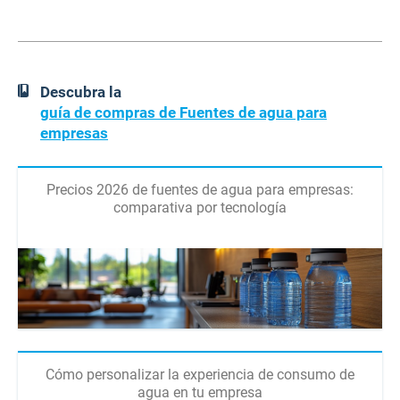
Descubra la
guía de compras de Fuentes de agua para
empresas
Precios 2026 de fuentes de agua para empresas:
comparativa por tecnología
Cómo personalizar la experiencia de consumo de
agua en tu empresa