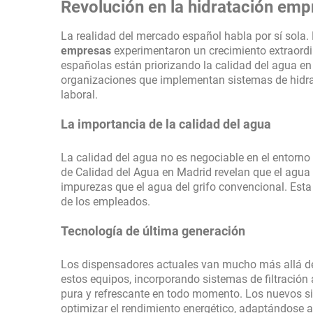
Revolución en la hidratación emp
La realidad del mercado español habla por sí sola. 
empresas
experimentaron un crecimiento extraordin
españolas están priorizando la calidad del agua en
organizaciones que implementan sistemas de hidra
laboral.
La importancia de la calidad del agua
La calidad del agua no es negociable en el entorno 
de Calidad del Agua en Madrid revelan que el agua
impurezas que el agua del grifo convencional. Esta 
de los empleados.
Tecnología de última generación
Los dispensadores actuales van mucho más allá del
estos equipos, incorporando sistemas de filtración
pura y refrescante en todo momento. Los nuevos si
optimizar el rendimiento energético, adaptándose a