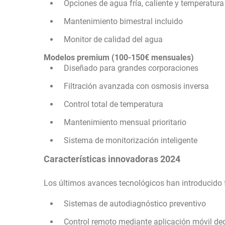
Opciones de agua fría, caliente y temperatur
Mantenimiento bimestral incluido
Monitor de calidad del agua
Modelos premium (100-150€ mensuales)
Diseñado para grandes corporaciones
Filtración avanzada con osmosis inversa
Control total de temperatura
Mantenimiento mensual prioritario
Sistema de monitorización inteligente
Características innovadoras 2024
Los últimos avances tecnológicos han introducido 
Sistemas de autodiagnóstico preventivo
Control remoto mediante aplicación móvil de