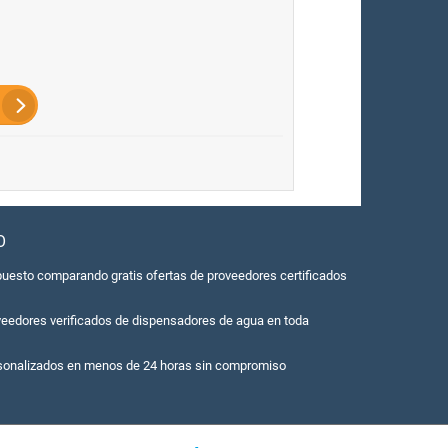
O
uesto comparando gratis ofertas de proveedores certificados
veedores verificados de dispensadores de agua en toda
sonalizados en menos de 24 horas sin compromiso