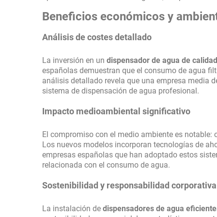
Beneficios económicos y ambien
Análisis de costes detallado
La inversión en un
dispensador de agua de calida
españolas demuestran que el consumo de agua filt
análisis detallado revela que una empresa media 
sistema de dispensación de agua profesional.
Impacto medioambiental significativo
El compromiso con el medio ambiente es notable: c
Los nuevos modelos incorporan tecnologías de ahor
empresas españolas que han adoptado estos siste
relacionada con el consumo de agua.
Sostenibilidad y responsabilidad corporativa
La instalación de
dispensadores de agua eficiente