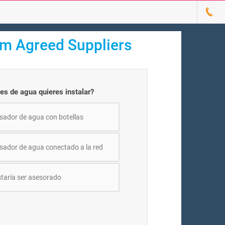
om Agreed Suppliers
es de agua quieres instalar?
sador de agua con botellas
sador de agua conectado a la red
taría ser asesorado