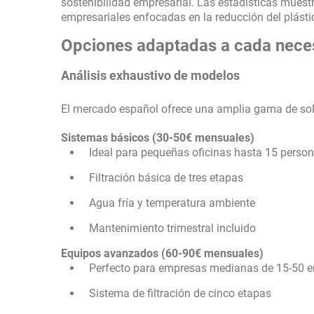
sostenibilidad empresarial. Las estadísticas muest
empresariales enfocadas en la reducción del plásti
Opciones adaptadas a cada nece
Análisis exhaustivo de modelos
El mercado español ofrece una amplia gama de sol
Sistemas básicos (30-50€ mensuales)
Ideal para pequeñas oficinas hasta 15 perso
Filtración básica de tres etapas
Agua fría y temperatura ambiente
Mantenimiento trimestral incluido
Equipos avanzados (60-90€ mensuales)
Perfecto para empresas medianas de 15-50 
Sistema de filtración de cinco etapas