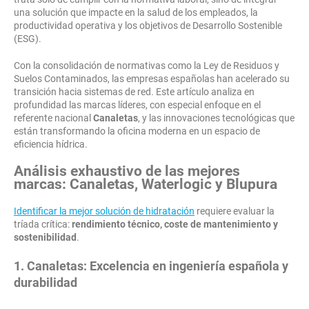
una solución que impacte en la salud de los empleados, la
productividad operativa y los objetivos de Desarrollo Sostenible
(ESG).
Con la consolidación de normativas como la Ley de Residuos y
Suelos Contaminados, las empresas españolas han acelerado su
transición hacia sistemas de red. Este artículo analiza en
profundidad las marcas líderes, con especial enfoque en el
referente nacional
Canaletas
, y las innovaciones tecnológicas que
están transformando la oficina moderna en un espacio de
eficiencia hídrica.
Análisis exhaustivo de las mejores
marcas: Canaletas, Waterlogic y Blupura
Identificar la mejor solución de hidratación
requiere evaluar la
tríada crítica:
rendimiento técnico, coste de mantenimiento y
sostenibilidad
.
1. Canaletas: Excelencia en ingeniería española y
durabilidad