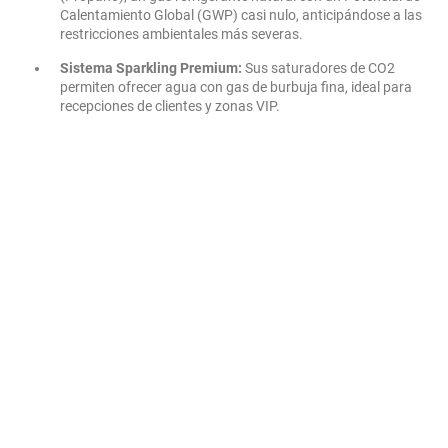
Calentamiento Global (GWP) casi nulo, anticipándose a las
restricciones ambientales más severas.
Sistema Sparkling Premium:
Sus saturadores de CO2
permiten ofrecer agua con gas de burbuja fina, ideal para
recepciones de clientes y zonas VIP.