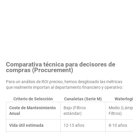
Comparativa técnica para decisores de
compras (Procurement)
Para un análisis de ROI preciso, hemos desglosado las métricas
que realmente importan al departamento financiero y operativo:
Criterio de Selección
Canaletas (Serie M)
Waterlogi
Coste de Mantenimiento
Bajo (Filtros
Medio (Lámp
Anual
estándar)
Filtros)
Vida útil estimada
12-15 años
8-10 años