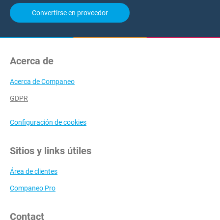
Convertirse en proveedor
Acerca de
Acerca de Companeo
GDPR
Configuración de cookies
Sitios y links útiles
Área de clientes
Companeo Pro
Contact