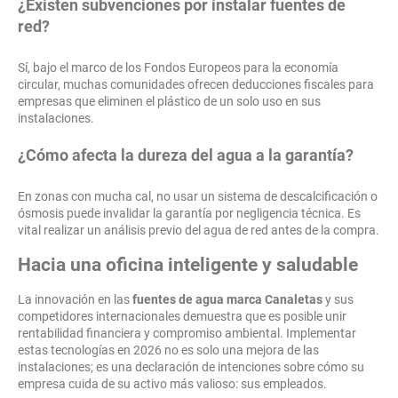
¿Existen subvenciones por instalar fuentes de
red?
Sí, bajo el marco de los Fondos Europeos para la economía
circular, muchas comunidades ofrecen deducciones fiscales para
empresas que eliminen el plástico de un solo uso en sus
instalaciones.
¿Cómo afecta la dureza del agua a la garantía?
En zonas con mucha cal, no usar un sistema de descalcificación o
ósmosis puede invalidar la garantía por negligencia técnica. Es
vital realizar un análisis previo del agua de red antes de la compra.
Hacia una oficina inteligente y saludable
La innovación en las
fuentes de agua marca Canaletas
y sus
competidores internacionales demuestra que es posible unir
rentabilidad financiera y compromiso ambiental. Implementar
estas tecnologías en 2026 no es solo una mejora de las
instalaciones; es una declaración de intenciones sobre cómo su
empresa cuida de su activo más valioso: sus empleados.