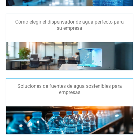
Cómo elegir el dispensador de agua perfecto para
su empresa
Soluciones de fuentes de agua sostenibles para
empresas