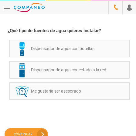
¿Qué tipo de fuentes de agua quieres instalar?
Dispensador de agua con botellas
Dispensador de agua conectado a la red
Me gustaría ser asesorado
CONTINUAR