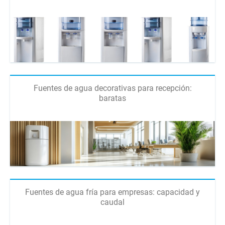
Fuentes de agua decorativas para recepción:
baratas
Fuentes de agua fría para empresas: capacidad y
caudal