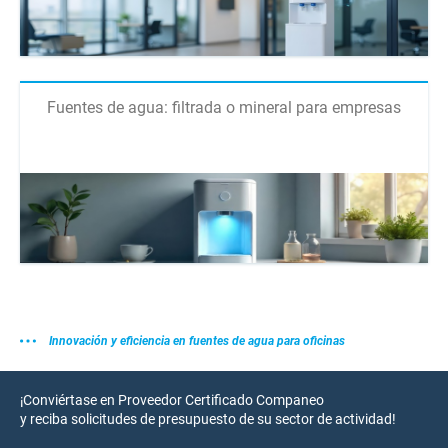
Fuentes de agua: filtrada o mineral para empresas
Innovación y eficiencia en fuentes de agua para oficinas
¡Conviértase en Proveedor Certificado Companeo
y reciba solicitudes de presupuesto de su sector de actividad!