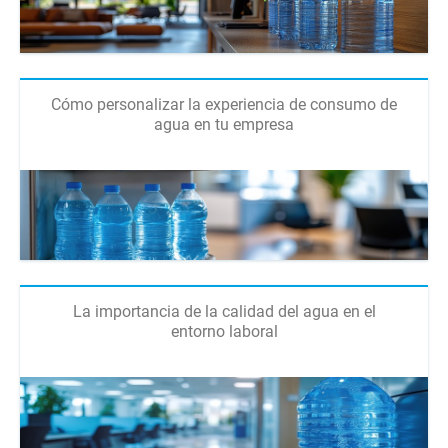
Cómo personalizar la experiencia de consumo de
agua en tu empresa
La importancia de la calidad del agua en el
entorno laboral