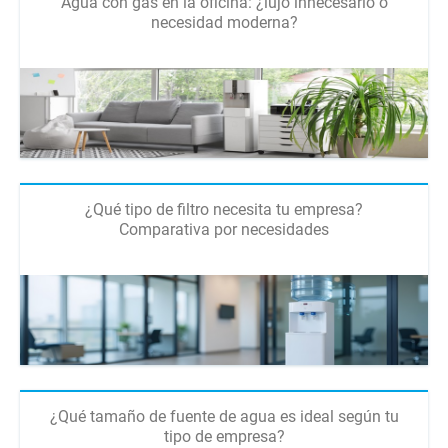
Agua con gas en la oficina: ¿lujo innecesario o
necesidad moderna?
¿Qué tipo de filtro necesita tu empresa?
Comparativa por necesidades
¿Qué tamaño de fuente de agua es ideal según tu
tipo de empresa?