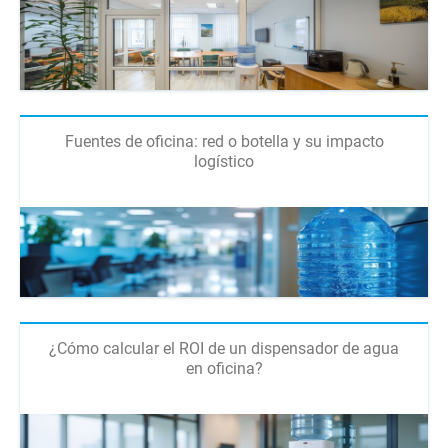
Fuentes de oficina: red o botella y su impacto
logístico
¿Cómo calcular el ROI de un dispensador de agua
en oficina?