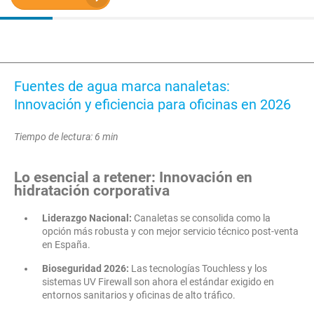
Fuentes de agua marca nanaletas:
Innovación y eficiencia para oficinas en 2026
Tiempo de lectura: 6 min
Lo esencial a retener: Innovación en
hidratación corporativa
Liderazgo Nacional:
Canaletas se consolida como la
opción más robusta y con mejor servicio técnico post-venta
en España.
Bioseguridad 2026:
Las tecnologías Touchless y los
sistemas UV Firewall son ahora el estándar exigido en
entornos sanitarios y oficinas de alto tráfico.