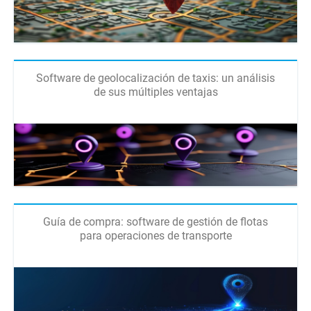
Software de geolocalización de taxis: un análisis
de sus múltiples ventajas
Guía de compra: software de gestión de flotas
para operaciones de transporte