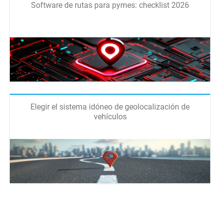
Software de rutas para pymes: checklist 2026
Elegir el sistema idóneo de geolocalización de
vehículos