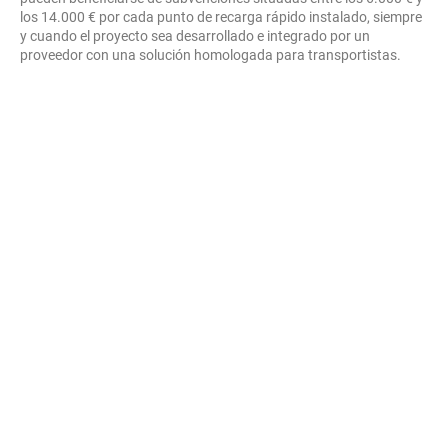
los 14.000 € por cada punto de recarga rápido instalado, siempre
y cuando el proyecto sea desarrollado e integrado por un
proveedor con una solución homologada para transportistas.