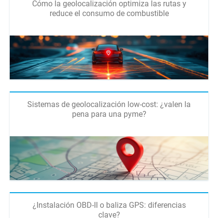
Cómo la geolocalización optimiza las rutas y
reduce el consumo de combustible
Sistemas de geolocalización low-cost: ¿valen la
pena para una pyme?
¿Instalación OBD-II o baliza GPS: diferencias
clave?