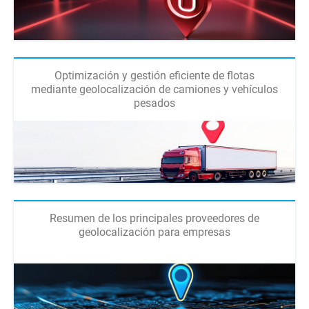
Optimización y gestión eficiente de flotas
mediante geolocalización de camiones y vehículos
pesados
Resumen de los principales proveedores de
geolocalización para empresas