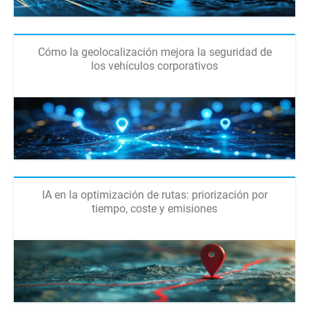
Cómo la geolocalización mejora la seguridad de
los vehículos corporativos
IA en la optimización de rutas: priorización por
tiempo, coste y emisiones