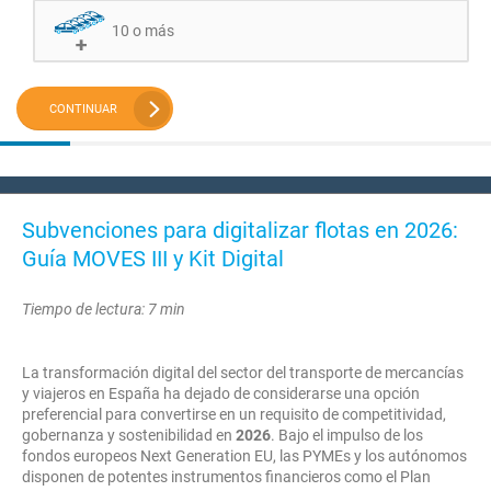
10 o más
CONTINUAR
Subvenciones para digitalizar flotas en 2026:
Guía MOVES III y Kit Digital
Tiempo de lectura: 7 min
La transformación digital del sector del transporte de mercancías
y viajeros en España ha dejado de considerarse una opción
preferencial para convertirse en un requisito de competitividad,
gobernanza y sostenibilidad en
2026
. Bajo el impulso de los
fondos europeos Next Generation EU, las PYMEs y los autónomos
disponen de potentes instrumentos financieros como el Plan