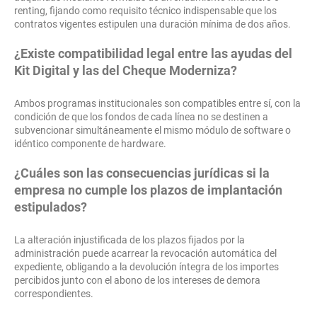
renting, fijando como requisito técnico indispensable que los
contratos vigentes estipulen una duración mínima de dos años.
¿Existe compatibilidad legal entre las ayudas del
Kit Digital y las del Cheque Moderniza?
Ambos programas institucionales son compatibles entre sí, con la
condición de que los fondos de cada línea no se destinen a
subvencionar simultáneamente el mismo módulo de software o
idéntico componente de hardware.
¿Cuáles son las consecuencias jurídicas si la
empresa no cumple los plazos de implantación
estipulados?
La alteración injustificada de los plazos fijados por la
administración puede acarrear la revocación automática del
expediente, obligando a la devolución íntegra de los importes
percibidos junto con el abono de los intereses de demora
correspondientes.