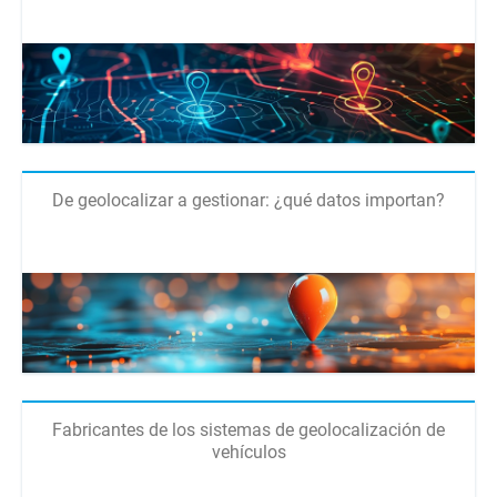
De geolocalizar a gestionar: ¿qué datos importan?
Fabricantes de los sistemas de geolocalización de
vehículos