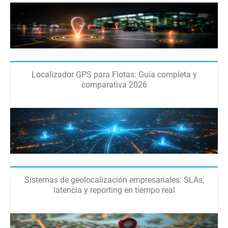
Localizador GPS para Flotas: Guía completa y
comparativa 2026
Sistemas de geolocalización empresariales: SLAs,
latencia y reporting en tiempo real