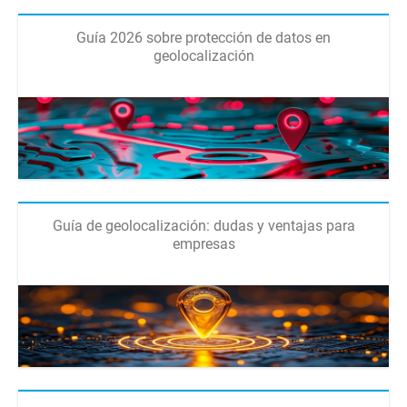
Guía 2026 sobre protección de datos en
geolocalización
Guía de geolocalización: dudas y ventajas para
empresas