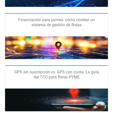
Financiación para pymes: cómo costear un
sistema de gestión de flotas
GPS sin suscripción vs. GPS con cuota: La guía
del TCO para flotas PYME