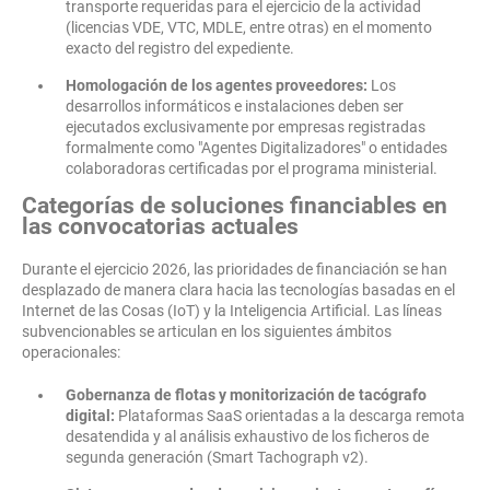
transporte requeridas para el ejercicio de la actividad
(licencias VDE, VTC, MDLE, entre otras) en el momento
exacto del registro del expediente.
Homologación de los agentes proveedores:
Los
desarrollos informáticos e instalaciones deben ser
ejecutados exclusivamente por empresas registradas
formalmente como "Agentes Digitalizadores" o entidades
colaboradoras certificadas por el programa ministerial.
Categorías de soluciones financiables en
las convocatorias actuales
Durante el ejercicio 2026, las prioridades de financiación se han
desplazado de manera clara hacia las tecnologías basadas en el
Internet de las Cosas (IoT) y la Inteligencia Artificial. Las líneas
subvencionables se articulan en los siguientes ámbitos
operacionales:
Gobernanza de flotas y monitorización de tacógrafo
digital:
Plataformas SaaS orientadas a la descarga remota
desatendida y al análisis exhaustivo de los ficheros de
segunda generación (Smart Tachograph v2).