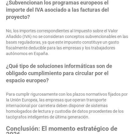
¿Subvencionan los programas europeos el
importe del IVA asociado a las facturas del
proyecto?
No, los importes correspondientes al Impuesto sobre el Valor
Añadido (IVA) no se consideran conceptos subvencionables en las
bases reguladoras, ya que este impuesto constituye un gasto
fiscalmente deducible para las empresas y los trabajadores
autónomos en España.
¿Qué tipo de soluciones informáticas son de
obligado cumplimiento para circular por el
espacio europeo?
Para cumplir rigurosamente con los plazos normativos fijados por
la Unión Europea, las empresas que operan transporte
internacional por carretera deben disponer de sistemas
homologados de lectura y custodia de datos procedentes de los
tacógrafos inteligentes de última generación.
Conclusión: El momento estratégico de