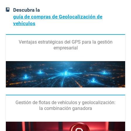
Descubra la
guía de compras de Geolocalización de
vehículos
Ventajas estratégicas del GPS para la gestión
empresarial
Gestión de flotas de vehículos y geolocalización:
la combinación ganadora