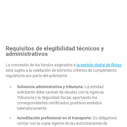
Requisitos de elegibilidad técnicos y
administrativos
La concesión de los fondos asignados a
la gestión digital de flotas
está sujeta a la validación de estrictos criterios de cumplimiento
regulatorio por parte del solicitante:
Solvencia administrativa y tributaria:
La entidad
solicitante debe carecer de deudas con la Agencia
Tributaria y la Seguridad Social, aportando los
correspondientes certificados positivos emitidos
telemáticamente.
Acreditación profesional en el transporte:
Es obligatorio
contar con la copia vigente de las autorizaciones de