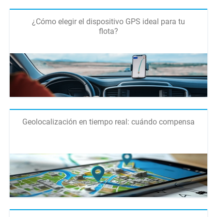
¿Cómo elegir el dispositivo GPS ideal para tu
flota?
Geolocalización en tiempo real: cuándo compensa