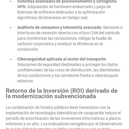
Sistemas avanzados de posicionamiento y cartografía
GPS:
Adquisición de hardware embarcado y pago de
licencias de software dedicadas a la optimización
algorítmica de itinerarios en tiempo real.
Auditoría de consumos y telemetría avanzada:
Sensores e
interfaces de conexión directa con el bus CAN del vehículo
para monitorizar las revoluciones, mitigar la huella de
carbono corporativa y analizar la eficiencia en la
conducción.
Ciberseguridad aplicada al sector del transporte:
Soluciones de seguridad destinadas a proteger los datos
confidenciales de las rutas de distribución, las identidades
de los conductores y los servidores frente a ciberataques
externos.
Retorno de la Inversión (ROI) derivado de
la modernización subvencionada
La combinación de fondos públicos Next Generation con la
implantación de tecnologías telemáticas de vanguardia reduce el
periodo de amortización de las inversiones informáticas a plazos
inferiores a un año. Los indicadores recogidos por el Observatorio