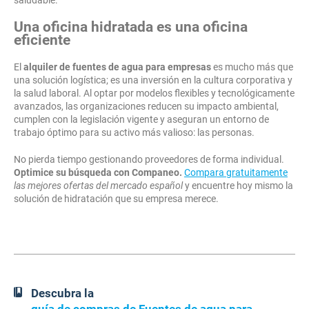
saludable.
Una oficina hidratada es una oficina
eficiente
El
alquiler de fuentes de agua para empresas
es mucho más que
una solución logística; es una inversión en la cultura corporativa y
la salud laboral. Al optar por modelos flexibles y tecnológicamente
avanzados, las organizaciones reducen su impacto ambiental,
cumplen con la legislación vigente y aseguran un entorno de
trabajo óptimo para su activo más valioso: las personas.
No pierda tiempo gestionando proveedores de forma individual.
Optimice su búsqueda con Companeo.
Compara gratuitamente
las mejores ofertas del mercado español
y encuentre hoy mismo la
solución de hidratación que su empresa merece.
Descubra la