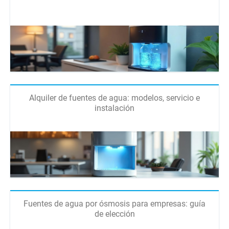
Alquiler de fuentes de agua: modelos, servicio e
instalación
Fuentes de agua por ósmosis para empresas: guía
de elección