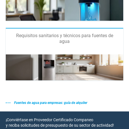
Requisitos sanitarios y técnicos para fuentes de
agua
Fuentes de agua para empresas: guía de alquiler
¡Conviértase en Proveedor Certificado Companeo
y reciba solicitudes de presupuesto de su sector de actividad!