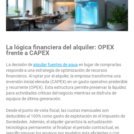
La lógica financiera del alquiler: OPEX
frente a CAPEX
La decisión de
alquilar fuentes de agua
en lugar de comprarlas
responde a una estrategia de optimización de recursos
financieros. Al optar por el alquiler, la empresa transforma una
inversión inicial elevada (CAPEX) en un gasto operativo predecible
y recurrente (OPEX). Esta estructura permite preservar la liquidez
para actividades críticas del negocio mientras se disfruta de
equipos de última generación.
Desde el punto de vista fiscal, las cuotas mensuales son
deducibles al 100% como gasto de explotación en el Impuesto de
Sociedades. Además, el alquiler garantiza la actualización
tecnológica permanente: al finalizar el periodo contractual, es
sencillo renovar los equipos por modelos más eficientes o con