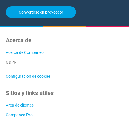
Convertirse en proveedor
Acerca de
Acerca de Companeo
GDPR
Configuración de cookies
Sitios y links útiles
Área de clientes
Companeo Pro