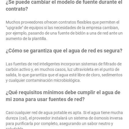
¿Se puede cambiar el modelo de fuente durante el
contrato?
Muchos proveedores ofrecen contratos flexibles que permiten el
"upgrade" de equipos si las necesidades de la empresa cambian,
por ejemplo, pasando de una fuente de bidón a una de red ante un
aumento de la plantilla.
¿Cómo se garantiza que el agua de red es segura?
Las fuentes de red inteligentes incorporan sistemas de filtrado de
carbón activo y, en muchos casos, luz ultravioleta en el punto de
salida, lo que garantiza que el agua esté libre de cloro, sedimentos
y cualquier contaminación microbiológica.
¿Qué requisitos mínimos debe cumplir el agua de
mi zona para usar fuentes de red?
Casi cualquier red de agua potable es apta. Si el agua tiene mucha
dureza (cal), el proveedor instalará un sistema de ósmosis inversa
para purificarla por completo, asegurando un sabor neutro y