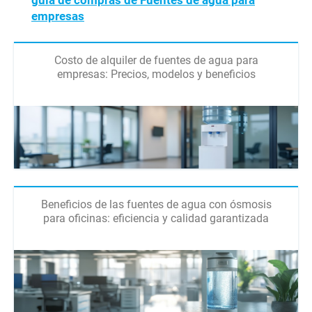
guía de compras de Fuentes de agua para
empresas
Costo de alquiler de fuentes de agua para
empresas: Precios, modelos y beneficios
Beneficios de las fuentes de agua con ósmosis
para oficinas: eficiencia y calidad garantizada