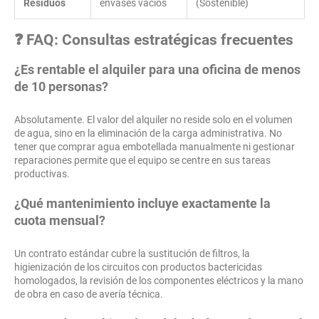
Residuos
envases vacíos
(Sostenible)
❓ FAQ: Consultas estratégicas frecuentes
¿Es rentable el alquiler para una oficina de menos
de 10 personas?
Absolutamente. El valor del alquiler no reside solo en el volumen
de agua, sino en la eliminación de la carga administrativa. No
tener que comprar agua embotellada manualmente ni gestionar
reparaciones permite que el equipo se centre en sus tareas
productivas.
¿Qué mantenimiento incluye exactamente la
cuota mensual?
Un contrato estándar cubre la sustitución de filtros, la
higienización de los circuitos con productos bactericidas
homologados, la revisión de los componentes eléctricos y la mano
de obra en caso de avería técnica.