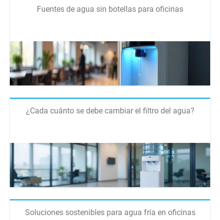
Fuentes de agua sin botellas para oficinas
¿Cada cuánto se debe cambiar el filtro del agua?
Soluciones sostenibles para agua fría en oficinas