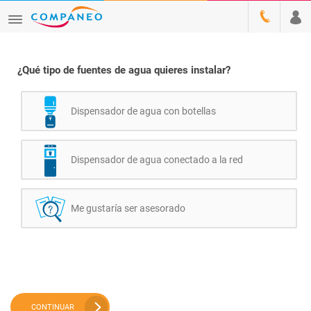
¿Qué tipo de fuentes de agua quieres instalar?
Dispensador de agua con botellas
Dispensador de agua conectado a la red
Me gustaría ser asesorado
CONTINUAR