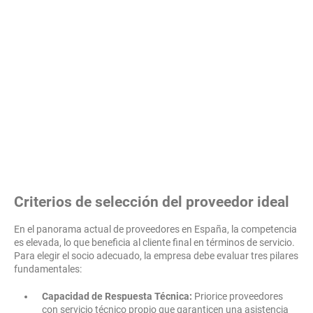
Criterios de selección del proveedor ideal
En el panorama actual de proveedores en España, la competencia
es elevada, lo que beneficia al cliente final en términos de servicio.
Para elegir el socio adecuado, la empresa debe evaluar tres pilares
fundamentales:
Capacidad de Respuesta Técnica:
Priorice proveedores
con servicio técnico propio que garanticen una asistencia