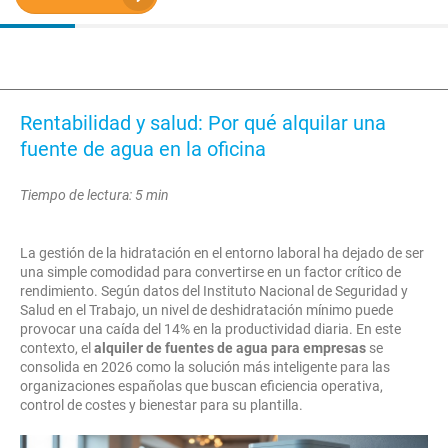
Rentabilidad y salud: Por qué alquilar una
fuente de agua en la oficina
Tiempo de lectura: 5 min
La gestión de la hidratación en el entorno laboral ha dejado de ser
una simple comodidad para convertirse en un factor crítico de
rendimiento. Según datos del Instituto Nacional de Seguridad y
Salud en el Trabajo, un nivel de deshidratación mínimo puede
provocar una caída del 14% en la productividad diaria. En este
contexto, el
alquiler de fuentes de agua para empresas
se
consolida en 2026 como la solución más inteligente para las
organizaciones españolas que buscan eficiencia operativa,
control de costes y bienestar para su plantilla.