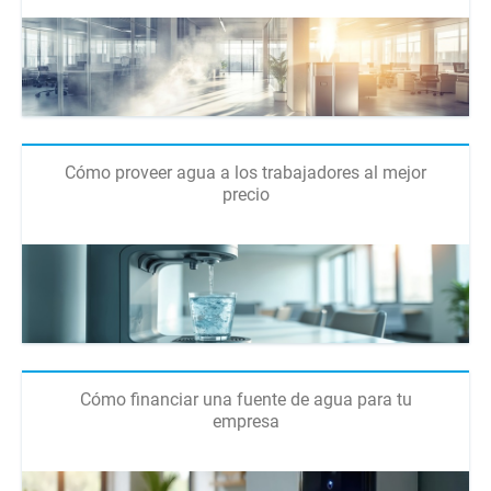
Cómo proveer agua a los trabajadores al mejor
precio
Cómo financiar una fuente de agua para tu
empresa