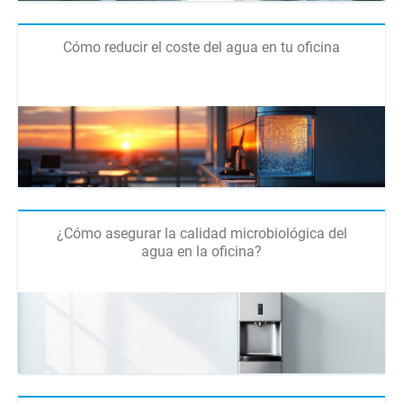
Cómo reducir el coste del agua en tu oficina
¿Cómo asegurar la calidad microbiológica del
agua en la oficina?