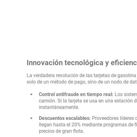
Innovación tecnológica y eficienc
La verdadera revolución de las tarjetas de gasolin
solo de un método de pago, sino de un nodo de dat
Control antifraude en tiempo real:
Los sistem
camión. Si la tarjeta se usa en una estación 
instantáneamente.
Descuentos escalables:
Proveedores líderes 
llegan hasta el 20% mediante programas de f
precios de gran flota.