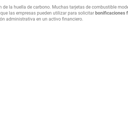
ón de la huella de carbono. Muchas tarjetas de combustible mod
 que las empresas pueden utilizar para solicitar
bonificaciones f
ón administrativa en un activo financiero.