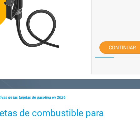
CONTINUAR
tivas de las tarjetas de gasolina en 2026
rjetas de combustible para