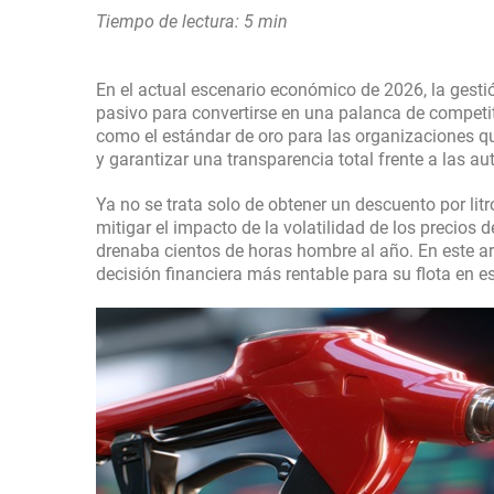
Tiempo de lectura: 5 min
En el actual escenario económico de 2026, la gesti
pasivo para convertirse en una palanca de competi
como el estándar de oro para las organizaciones que
y garantizar una transparencia total frente a las aut
Ya no se trata solo de obtener un descuento por lit
mitigar el impacto de la volatilidad de los precios 
drenaba cientos de horas hombre al año. En este ar
decisión financiera más rentable para su flota en est