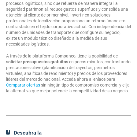
procesos logísticos, sino que refuerza de manera integral la
seguridad patrimonial, reduce gastos superfluos y consolida una
atención al cliente de primer nivel. Invertir en soluciones
profesionales de localización proporciona un retorno financiero
contrastado en el tejido corporativo actual. Con independencia del
número de unidades de transporte que configure su negocio,
existe un módulo técnico diseñado a la medida de sus
necesidades logísticas.
A través de la plataforma Companeo, tiene la posibilidad de
solicitar presupuestos gratuitos
en pocos minutos, contrastando
prestaciones clave (planificación de trayectos, perímetros
virtuales, analíticas de rendimiento) y precios de los proveedores
líderes del mercado nacional. Acceda ahora al enlace para
Comparar ofertas
sin ningún tipo de compromiso comercial y elija
la alternativa que mejor potencie la competitividad de su negocio.
Descubra la