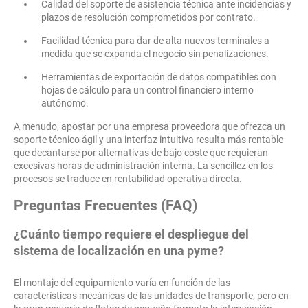
Calidad del soporte de asistencia técnica ante incidencias y
plazos de resolución comprometidos por contrato.
Facilidad técnica para dar de alta nuevos terminales a
medida que se expanda el negocio sin penalizaciones.
Herramientas de exportación de datos compatibles con
hojas de cálculo para un control financiero interno
autónomo.
A menudo, apostar por una empresa proveedora que ofrezca un
soporte técnico ágil y una interfaz intuitiva resulta más rentable
que decantarse por alternativas de bajo coste que requieran
excesivas horas de administración interna. La sencillez en los
procesos se traduce en rentabilidad operativa directa.
Preguntas Frecuentes (FAQ)
¿Cuánto tiempo requiere el despliegue del
sistema de localización en una pyme?
El montaje del equipamiento varía en función de las
características mecánicas de las unidades de transporte, pero en