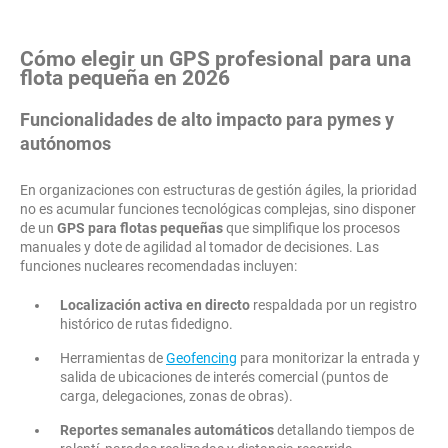
Cómo elegir un GPS profesional para una
flota pequeña en 2026
Funcionalidades de alto impacto para pymes y
autónomos
En organizaciones con estructuras de gestión ágiles, la prioridad
no es acumular funciones tecnológicas complejas, sino disponer
de un
GPS para flotas pequeñas
que simplifique los procesos
manuales y dote de agilidad al tomador de decisiones. Las
funciones nucleares recomendadas incluyen:
Localización activa en directo
respaldada por un registro
histórico de rutas fidedigno.
Herramientas de
Geofencing
para monitorizar la entrada y
salida de ubicaciones de interés comercial (puntos de
carga, delegaciones, zonas de obras).
Reportes semanales automáticos
detallando tiempos de