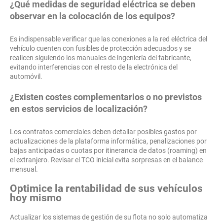
¿Qué medidas de seguridad eléctrica se deben
observar en la colocación de los equipos?
Es indispensable verificar que las conexiones a la red eléctrica del
vehículo cuenten con fusibles de protección adecuados y se
realicen siguiendo los manuales de ingeniería del fabricante,
evitando interferencias con el resto de la electrónica del
automóvil.
¿Existen costes complementarios o no previstos
en estos servicios de localización?
Los contratos comerciales deben detallar posibles gastos por
actualizaciones de la plataforma informática, penalizaciones por
bajas anticipadas o cuotas por itinerancia de datos (roaming) en
el extranjero. Revisar el TCO inicial evita sorpresas en el balance
mensual.
Optimice la rentabilidad de sus vehículos
hoy mismo
Actualizar los sistemas de gestión de su flota no solo automatiza