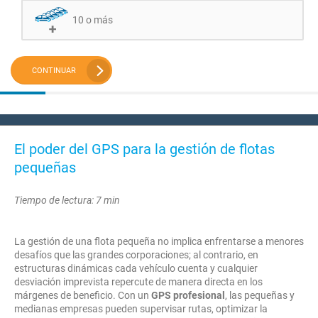
10 o más
CONTINUAR
El poder del GPS para la gestión de flotas
pequeñas
Tiempo de lectura: 7 min
La gestión de una flota pequeña no implica enfrentarse a menores
desafíos que las grandes corporaciones; al contrario, en
estructuras dinámicas cada vehículo cuenta y cualquier
desviación imprevista repercute de manera directa en los
márgenes de beneficio. Con un
GPS profesional
, las pequeñas y
medianas empresas pueden supervisar rutas, optimizar la