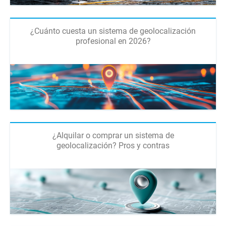
¿Cuánto cuesta un sistema de geolocalización
profesional en 2026?
¿Alquilar o comprar un sistema de
geolocalización? Pros y contras