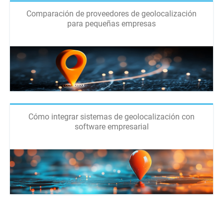
Comparación de proveedores de geolocalización
para pequeñas empresas
Cómo integrar sistemas de geolocalización con
software empresarial