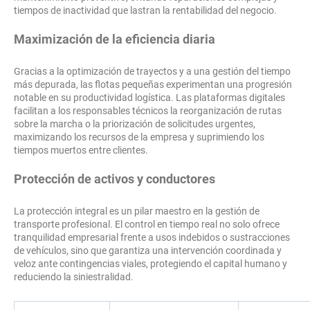
tiempos de inactividad que lastran la rentabilidad del negocio.
Maximización de la eficiencia diaria
Gracias a la optimización de trayectos y a una gestión del tiempo
más depurada, las flotas pequeñas experimentan una progresión
notable en su productividad logística. Las plataformas digitales
facilitan a los responsables técnicos la reorganización de rutas
sobre la marcha o la priorización de solicitudes urgentes,
maximizando los recursos de la empresa y suprimiendo los
tiempos muertos entre clientes.
Protección de activos y conductores
La protección integral es un pilar maestro en la gestión de
transporte profesional. El control en tiempo real no solo ofrece
tranquilidad empresarial frente a usos indebidos o sustracciones
de vehículos, sino que garantiza una intervención coordinada y
veloz ante contingencias viales, protegiendo el capital humano y
reduciendo la siniestralidad.