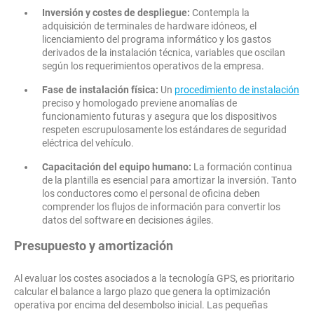
Inversión y costes de despliegue:
Contempla la
adquisición de terminales de hardware idóneos, el
licenciamiento del programa informático y los gastos
derivados de la instalación técnica, variables que oscilan
según los requerimientos operativos de la empresa.
Fase de instalación física:
Un
procedimiento de instalación
preciso y homologado previene anomalías de
funcionamiento futuras y asegura que los dispositivos
respeten escrupulosamente los estándares de seguridad
eléctrica del vehículo.
Capacitación del equipo humano:
La formación continua
de la plantilla es esencial para amortizar la inversión. Tanto
los conductores como el personal de oficina deben
comprender los flujos de información para convertir los
datos del software en decisiones ágiles.
Presupuesto y amortización
Al evaluar los costes asociados a la tecnología GPS, es prioritario
calcular el balance a largo plazo que genera la optimización
operativa por encima del desembolso inicial. Las pequeñas