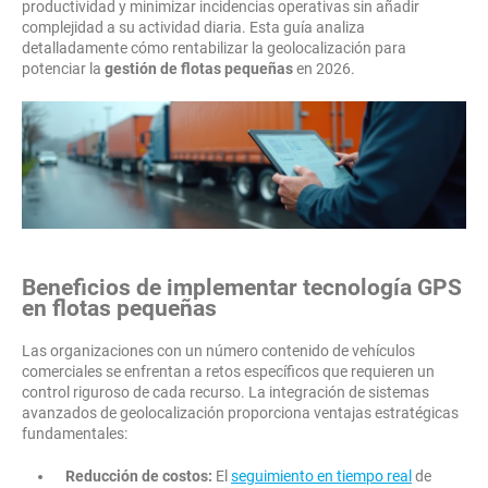
productividad y minimizar incidencias operativas sin añadir
complejidad a su actividad diaria. Esta guía analiza
detalladamente cómo rentabilizar la geolocalización para
potenciar la
gestión de flotas pequeñas
en 2026.
Beneficios de implementar tecnología GPS
en flotas pequeñas
Las organizaciones con un número contenido de vehículos
comerciales se enfrentan a retos específicos que requieren un
control riguroso de cada recurso. La integración de sistemas
avanzados de geolocalización proporciona ventajas estratégicas
fundamentales:
Reducción de costos:
El
seguimiento en tiempo real
de