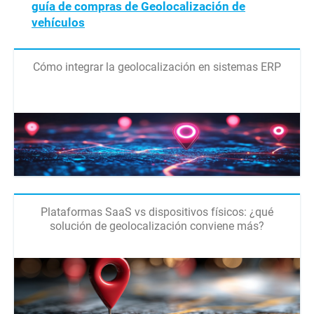
guía de compras de Geolocalización de
vehículos
Cómo integrar la geolocalización en sistemas ERP
Plataformas SaaS vs dispositivos físicos: ¿qué
solución de geolocalización conviene más?