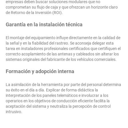
empresas deben buscar soluciones modulares que no
comprometan su flujo de caja y que ofrezcan un horizonte claro
de Retorno de la Inversión (ROI).
Garantía en la instalación técnica
El montaje del equipamiento influye directamente en la calidad de
la señal y en la fiabilidad del rastreo. Se aconseja delegar esta
tarea en instaladores profesionales certificados que certifiquen el
correcto acoplamiento de las antenas y cableados sin alterar los
sistemas originales del fabricante de los vehículos comerciales.
Formación y adopción interna
La asimilación de la herramienta por parte del personal determina
su éxito en el día a día. Explicar de forma didáctica la
interpretación de los paneles telemáticos e involucrar a los
operarios en los objetivos de conducción eficiente facilita la
aceptación del sistema y neutraliza la percepción de control
intrusivo.