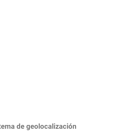
tema de geolocalización