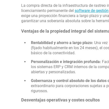
La compra directa de la infraestructura de rastreo 
licenciamiento permanente del
software de gestión
exige una proyección financiera a largo plazo y un
garantizar una soberanía absoluta sobre la herrami
Ventajas de la propiedad integral del sistem
Rentabilidad y ahorro a largo plazo:
Una vez 
(fijado habitualmente en los 24 meses), el c
básico de la conectividad.
Personalización e integración profunda:
Faci
los sistemas ERP y CRM internos de la comp
abiertas y personalizadas.
Gobernanza y control absoluto de los datos 
extraordinario para corporaciones sujetas a 
rigurosos.
Desventajas operativas y costes ocultos