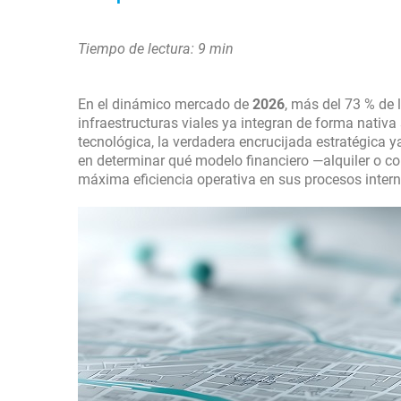
Tiempo de lectura: 9 min
En el dinámico mercado de
2026
, más del 73 % de 
infraestructuras viales ya integran de forma nati
tecnológica, la verdadera encrucijada estratégica ya 
en determinar qué modelo financiero —alquiler o co
máxima eficiencia operativa en sus procesos intern