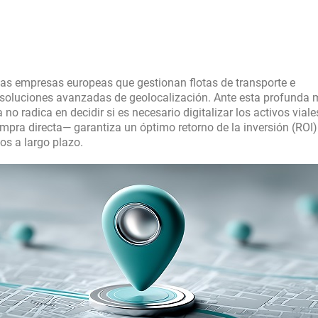
las empresas europeas que gestionan flotas de transporte e
va soluciones avanzadas de geolocalización. Ante esta profunda
no radica en decidir si es necesario digitalizar los activos viale
mpra directa— garantiza un óptimo retorno de la inversión (ROI) 
os a largo plazo.