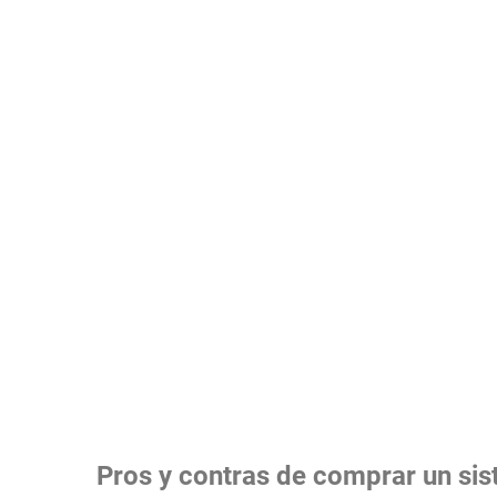
Pros y contras de comprar un sis