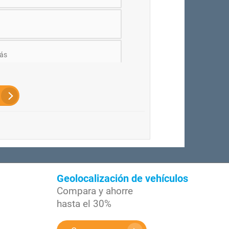
ás
Geolocalización de vehículos
Compara y ahorre
hasta el 30%