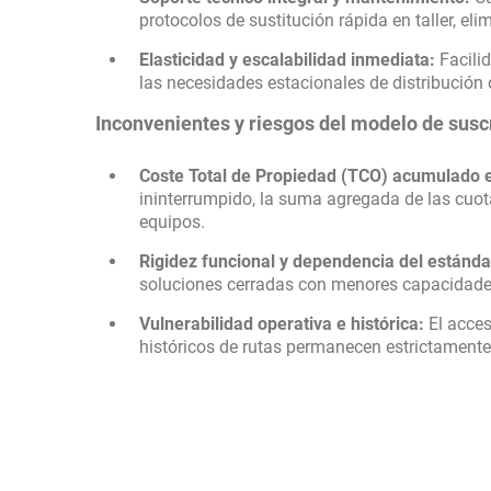
protocolos de sustitución rápida en taller, el
Elasticidad y escalabilidad inmediata:
Facilid
las necesidades estacionales de distribución 
Inconvenientes y riesgos del modelo de susc
Coste Total de Propiedad (TCO) acumulado 
ininterrumpido, la suma agregada de las cuot
equipos.
Rigidez funcional y dependencia del estánda
soluciones cerradas con menores capacidades
Vulnerabilidad operativa e histórica:
El acces
históricos de rutas permanecen estrictamente 