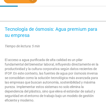
Tecnología de ósmosis: Agua premium para
su empresa
Tiempo de lectura: 5 min
El acceso a agua purificada de alta calidad es un pilar
fundamental del bienestar laboral, influyendo directamente en la
productividad y la cultura corporativa según datos recientes de
IFOP. En este contexto, las fuentes de agua por ósmosis inversa
se consolidan como la solución tecnológica más avanzada para
las empresas que buscan autonomía, sostenibilidad y máxima
pureza. Implementar estos sistemas no solo elimina la
dependencia del plástico, sino que eleva el estándar de salud y
seguridad en el entorno de trabajo bajo un modelo de gestión
eficiente y moderno.