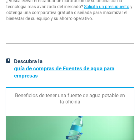
¿Busca elevar el estándar de hidratación de su oficina con la
tecnología más avanzada del mercado?
Solicita un presupuesto
y
obtenga una comparativa gratuita diseñada para maximizar el
bienestar de su equipo y su ahorro operativo.
Descubra la
guía de compras de Fuentes de agua para
empresas
Beneficios de tener una fuente de agua potable en
la oficina