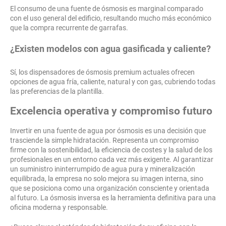
El consumo de una fuente de ósmosis es marginal comparado
con el uso general del edificio, resultando mucho más económico
que la compra recurrente de garrafas.
¿Existen modelos con agua gasificada y caliente?
Sí, los dispensadores de ósmosis premium actuales ofrecen
opciones de agua fría, caliente, natural y con gas, cubriendo todas
las preferencias de la plantilla.
Excelencia operativa y compromiso futuro
Invertir en una fuente de agua por ósmosis es una decisión que
trasciende la simple hidratación. Representa un compromiso
firme con la sostenibilidad, la eficiencia de costes y la salud de los
profesionales en un entorno cada vez más exigente. Al garantizar
un suministro ininterrumpido de agua pura y mineralización
equilibrada, la empresa no solo mejora su imagen interna, sino
que se posiciona como una organización consciente y orientada
al futuro. La ósmosis inversa es la herramienta definitiva para una
oficina moderna y responsable.