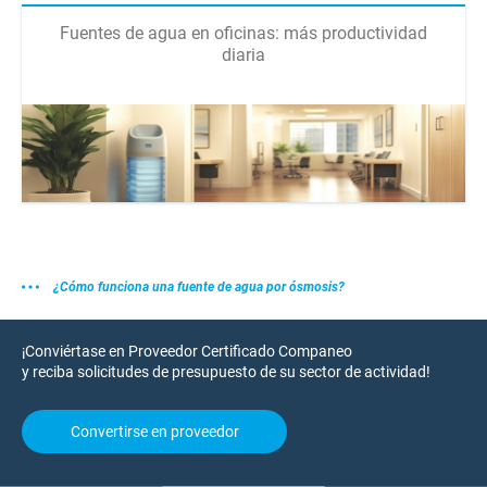
Fuentes de agua en oficinas: más productividad
diaria
¿Cómo funciona una fuente de agua por ósmosis?
¡Conviértase en Proveedor Certificado Companeo
y reciba solicitudes de presupuesto de su sector de actividad!
Convertirse en proveedor