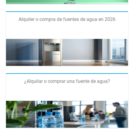
Alquiler o compra de fuentes de agua en 2026
¿Alquilar o comprar una fuente de agua?