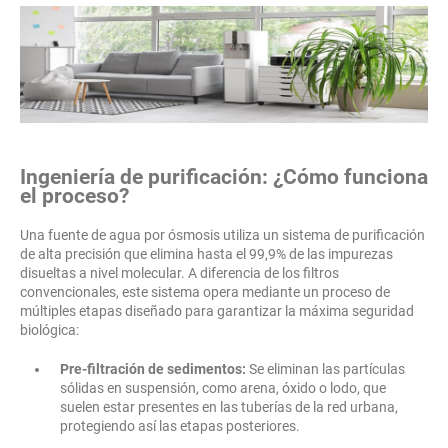
Ingeniería de purificación: ¿Cómo funciona
el proceso?
Una fuente de agua por ósmosis utiliza un sistema de purificación
de alta precisión que elimina hasta el 99,9% de las impurezas
disueltas a nivel molecular. A diferencia de los filtros
convencionales, este sistema opera mediante un proceso de
múltiples etapas diseñado para garantizar la máxima seguridad
biológica:
Pre-filtración de sedimentos:
Se eliminan las partículas
sólidas en suspensión, como arena, óxido o lodo, que
suelen estar presentes en las tuberías de la red urbana,
protegiendo así las etapas posteriores.