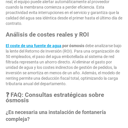
real, el equipo puede alertar automáticamente al proveedor
cuando la membrana comienza a perder eficiencia. Esta
proactividad evita interrupciones en el servicio y garantiza que la
calidad del agua sea idéntica desde el primer hasta el último día de
contrato.
Análisis de costes reales y ROI
El coste de una fuente de agua
por ósmosis
debe analizarse bajo
la lente del Retorno de Inversión (ROI). Para una organización de
50 empleados, el paso del agua embotellada al sistema de red
filtrada representa un ahorro directo. Al eliminar el gasto por
unidad de agua y los costes indirectos de gestión de pedidos, la
inversión se amortiza en menos de un año. Además, el modelo de
renting permite una deducción fiscal total, optimizando la carga
tributaria anual del departamento.
❓ FAQ: Consultas estratégicas sobre
ósmosis
¿Es necesaria una instalación de fontanería
compleja?