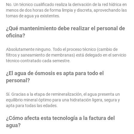
No. Un técnico cualificado realiza la derivación de la red hídrica en
menos de dos horas de forma limpia y discreta, aprovechando las
tomas de agua ya existentes.
¿Qué mantenimiento debe realizar el personal de
oficina?
Absolutamente ninguno. Todo el proceso técnico (cambio de
filtros y saneamiento de membranas) está delegado en el servicio
técnico contratado cada semestre.
¿El agua de ósmosis es apta para todo el
personal?
Sí. Gracias a la etapa de remineralización, el agua presenta un
equilibrio mineral óptimo para una hidratación ligera, segura y
apta para todas las edades.
¿Cómo afecta esta tecnología a la factura del
agua?