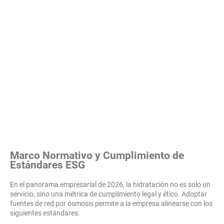
Marco Normativo y Cumplimiento de
Estándares ESG
En el panorama empresarial de 2026, la hidratación no es solo un
servicio, sino una métrica de cumplimiento legal y ético. Adoptar
fuentes de red por ósmosis permite a la empresa alinearse con los
siguientes estándares: