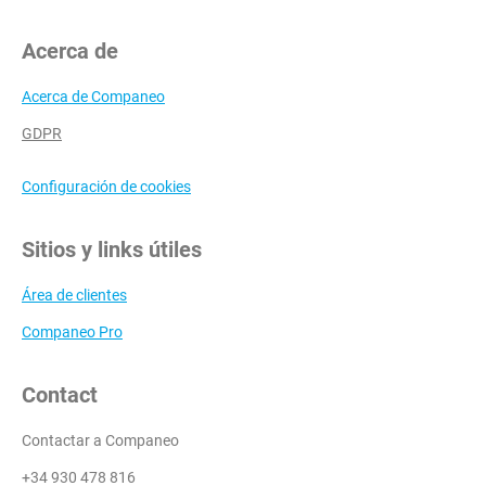
Acerca de
Acerca de Companeo
GDPR
Configuración de cookies
Sitios y links útiles
Área de clientes
Companeo Pro
Contact
Contactar a Companeo
+34 930 478 816