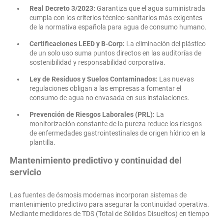
Real Decreto 3/2023:
Garantiza que el agua suministrada
cumpla con los criterios técnico-sanitarios más exigentes
de la normativa española para agua de consumo humano.
Certificaciones LEED y B-Corp:
La eliminación del plástico
de un solo uso suma puntos directos en las auditorías de
sostenibilidad y responsabilidad corporativa.
Ley de Residuos y Suelos Contaminados:
Las nuevas
regulaciones obligan a las empresas a fomentar el
consumo de agua no envasada en sus instalaciones.
Prevención de Riesgos Laborales (PRL):
La
monitorización constante de la pureza reduce los riesgos
de enfermedades gastrointestinales de origen hídrico en la
plantilla.
Mantenimiento predictivo y continuidad del
servicio
Las fuentes de ósmosis modernas incorporan sistemas de
mantenimiento predictivo para asegurar la continuidad operativa.
Mediante medidores de TDS (Total de Sólidos Disueltos) en tiempo