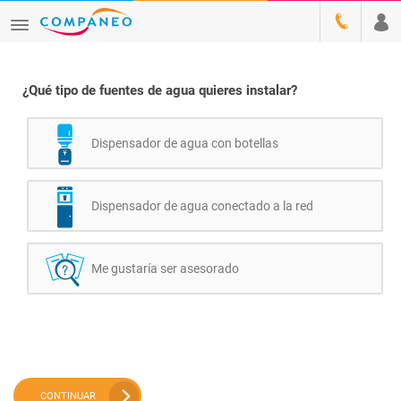
¿Qué tipo de fuentes de agua quieres instalar?
Dispensador de agua con botellas
Dispensador de agua conectado a la red
Me gustaría ser asesorado
CONTINUAR