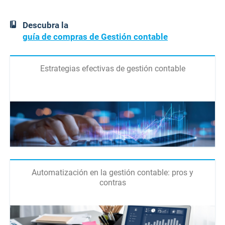
Descubra la
guía de compras de Gestión contable
Estrategias efectivas de gestión contable
Automatización en la gestión contable: pros y
contras