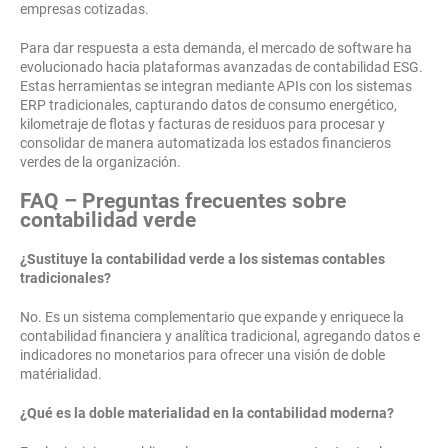
empresas cotizadas.
Para dar respuesta a esta demanda, el mercado de software ha
evolucionado hacia plataformas avanzadas de contabilidad ESG.
Estas herramientas se integran mediante APIs con los sistemas
ERP tradicionales, capturando datos de consumo energético,
kilometraje de flotas y facturas de residuos para procesar y
consolidar de manera automatizada los estados financieros
verdes de la organización.
FAQ – Preguntas frecuentes sobre
contabilidad verde
¿Sustituye la contabilidad verde a los sistemas contables
tradicionales?
No. Es un sistema complementario que expande y enriquece la
contabilidad financiera y analítica tradicional, agregando datos e
indicadores no monetarios para ofrecer una visión de doble
matérialidad.
¿Qué es la doble materialidad en la contabilidad moderna?