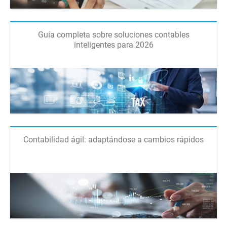
Guía completa sobre soluciones contables
inteligentes para 2026
Contabilidad ágil: adaptándose a cambios rápidos