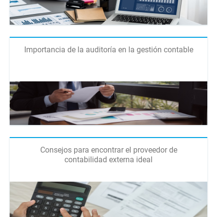
Importancia de la auditoría en la gestión contable
Consejos para encontrar el proveedor de
contabilidad externa ideal