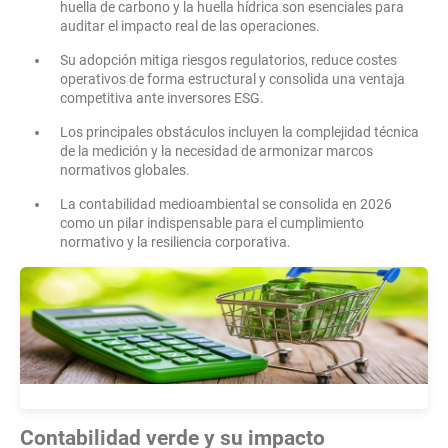
huella de carbono y la huella hídrica son esenciales para
auditar el impacto real de las operaciones.
Su adopción mitiga riesgos regulatorios, reduce costes
operativos de forma estructural y consolida una ventaja
competitiva ante inversores ESG.
Los principales obstáculos incluyen la complejidad técnica
de la medición y la necesidad de armonizar marcos
normativos globales.
La contabilidad medioambiental se consolida en 2026
como un pilar indispensable para el cumplimiento
normativo y la resiliencia corporativa.
Contabilidad verde y su impacto