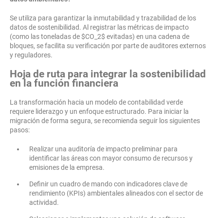
Se utiliza para garantizar la inmutabilidad y trazabilidad de los
datos de sostenibilidad. Al registrar las métricas de impacto
(como las toneladas de $CO_2$ evitadas) en una cadena de
bloques, se facilita su verificación por parte de auditores externos
y reguladores.
Hoja de ruta para integrar la sostenibilidad
en la función financiera
La transformación hacia un modelo de contabilidad verde
requiere liderazgo y un enfoque estructurado. Para iniciar la
migración de forma segura, se recomienda seguir los siguientes
pasos:
Realizar una auditoría de impacto preliminar para
identificar las áreas con mayor consumo de recursos y
emisiones de la empresa.
Definir un cuadro de mando con indicadores clave de
rendimiento (KPIs) ambientales alineados con el sector de
actividad.