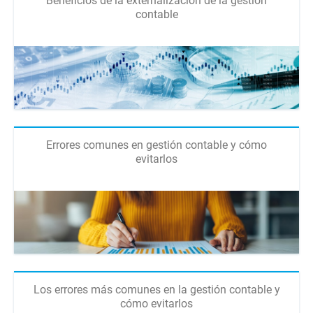
Beneficios de la externalización de la gestión
contable
Errores comunes en gestión contable y cómo
evitarlos
Los errores más comunes en la gestión contable y
cómo evitarlos