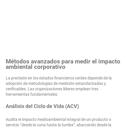
Métodos avanzados para medir el impacto
ambiental corporativo
La precisión en los estados financieros verdes depende de la
adopción de metodologías de medición estandarizadas y
verificables. Las organizaciones líderes emplean tres
herramientas fundamentales:
Análisis del Ciclo de Vida (ACV)
Audita el impacto medioambiental integral de un producto o
servicio “desde la cuna hasta la tumba”, abarcando desde la