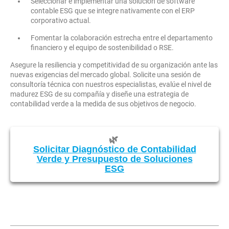
Seleccionar e implementar una solución de software
contable ESG que se integre nativamente con el ERP
corporativo actual.
Fomentar la colaboración estrecha entre el departamento
financiero y el equipo de sostenibilidad o RSE.
Asegure la resiliencia y competitividad de su organización ante las
nuevas exigencias del mercado global. Solicite una sesión de
consultoría técnica con nuestros especialistas, evalúe el nivel de
madurez ESG de su compañía y diseñe una estrategia de
contabilidad verde a la medida de sus objetivos de negocio.
🌿
Solicitar Diagnóstico de Contabilidad
Verde y Presupuesto de Soluciones
ESG