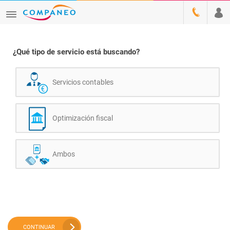
¿Qué tipo de servicio está buscando?
Servicios contables
Optimización fiscal
Ambos
CONTINUAR