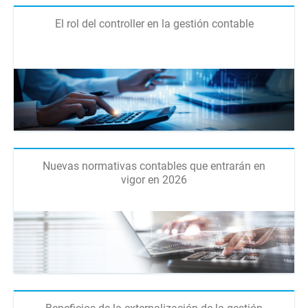
El rol del controller en la gestión contable
Nuevas normativas contables que entrarán en
vigor en 2026