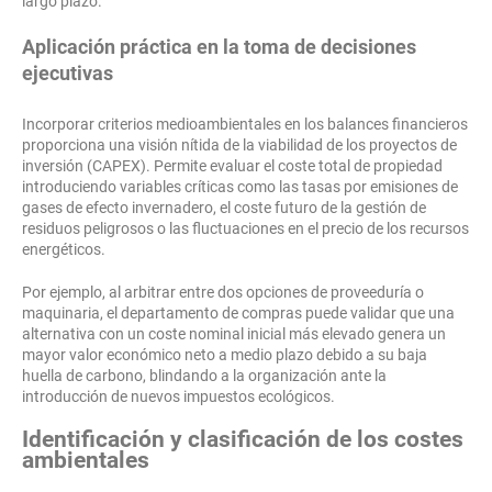
largo plazo.
Aplicación práctica en la toma de decisiones
ejecutivas
Incorporar criterios medioambientales en los balances financieros
proporciona una visión nítida de la viabilidad de los proyectos de
inversión (CAPEX). Permite evaluar el coste total de propiedad
introduciendo variables críticas como las tasas por emisiones de
gases de efecto invernadero, el coste futuro de la gestión de
residuos peligrosos o las fluctuaciones en el precio de los recursos
energéticos.
Por ejemplo, al arbitrar entre dos opciones de proveeduría o
maquinaria, el departamento de compras puede validar que una
alternativa con un coste nominal inicial más elevado genera un
mayor valor económico neto a medio plazo debido a su baja
huella de carbono, blindando a la organización ante la
introducción de nuevos impuestos ecológicos.
Identificación y clasificación de los costes
ambientales