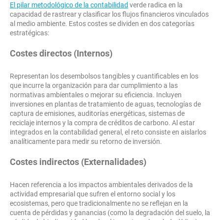
El pilar metodológico de la contabilidad
verde radica en la
capacidad de rastrear y clasificar los flujos financieros vinculados
al medio ambiente. Estos costes se dividen en dos categorías
estratégicas:
Costes directos (Internos)
Representan los desembolsos tangibles y cuantificables en los
que incurre la organización para dar cumplimiento a las
normativas ambientales o mejorar su eficiencia. Incluyen
inversiones en plantas de tratamiento de aguas, tecnologías de
captura de emisiones, auditorías energéticas, sistemas de
reciclaje internos y la compra de créditos de carbono. Al estar
integrados en la contabilidad general, el reto consiste en aislarlos
analíticamente para medir su retorno de inversión.
Costes indirectos (Externalidades)
Hacen referencia a los impactos ambientales derivados de la
actividad empresarial que sufren el entorno social y los
ecosistemas, pero que tradicionalmente no se reflejan en la
cuenta de pérdidas y ganancias (como la degradación del suelo, la