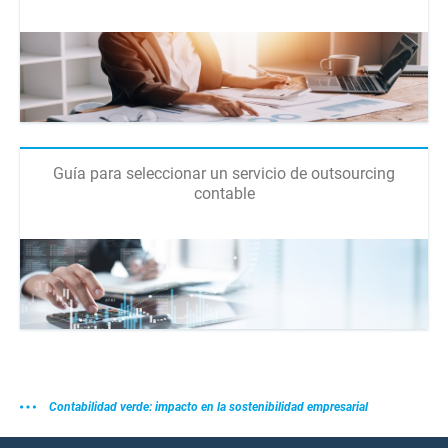
Guía para seleccionar un servicio de outsourcing
contable
Contabilidad verde: impacto en la sostenibilidad empresarial