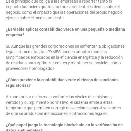
Es el principio que obliga a las empresas a reportar tanto el
impacto financiero que los factores ambientales tienen sobre el
negocio, como el impacto que las operaciones del propio negocio
ejercen sobre el medio ambiente.
¿Es viable aplicar contabilidad verde en una pequeña o mediana
empresa?
Sí. Aunque las grandes corporaciones se enfrentan a obligaciones
legales inmediatas, las PYMES pueden adoptar modelos
simplificados enfocados en la eficiencia energética y la reducción
de residuos para optimizar costes y mantener su posición como
proveedores homologados.
¿Cómo previene la contabilidad verde el riesgo de sanciones
regulatorias?
Al monitorizar de forma constante los niveles de emisiones,
vertidos y cumplimiento normativo, el sistema emite alertas
tempranas que permiten corregir desviaciones operativas antes
de que se produzcan inspecciones o infracciones legales.
¿Qué papel juega la tecnología blockchain en la verificación de
datos ambientales?