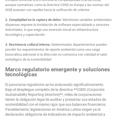
aunque normativas como la Directiva CSRD en Europa y las normas del
ISSB avanzan con rapidez hacia la unificación de criterios.
2. Complejidad en la captura de datos:
Monitorear variables ambientales
dispersas requiere la instalación de software especializado y sensores
industriales, lo que exige una inversión inicial en infraestructura
tecnológica y capacitación.
3. Resistencia cultural interna:
Determinados departamentos pueden
percibir los requerimientos de reporte ambiental como una carga
burocrática adicional si la dirección no comunica con claridad el valor
estratégico de la sostenibilidad.
Marco regulatorio emergente y soluciones
tecnológicas
El panorama regulatorio se ha endurecido significativamente.
Bajo el despliegue completo de la directiva **CSRD (Corporate
Sustainability Reporting Directive)**, miles de corporaciones
tienen la obligación legal de auditar y presentar sus estados de
sostenibilidad con el mismo rigor que sus balances financieros.
Paralelamente, legislaciones en América Latina exigen ya la
declaración obligatoria de indicadores de impacto ambiental a