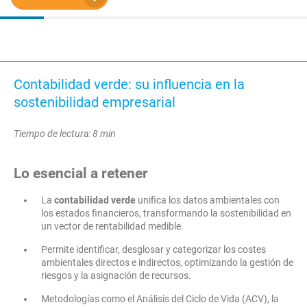
Contabilidad verde: su influencia en la
sostenibilidad empresarial
Tiempo de lectura: 8 min
Lo esencial a retener
La
contabilidad verde
unifica los datos ambientales con
los estados financieros, transformando la sostenibilidad en
un vector de rentabilidad medible.
Permite identificar, desglosar y categorizar los costes
ambientales directos e indirectos, optimizando la gestión de
riesgos y la asignación de recursos.
Metodologías como el Análisis del Ciclo de Vida (ACV), la