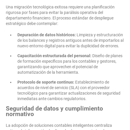
Una migración tecnológica exitosa requiere una planificación
rigurosa por fases para evitar la parálisis operativa del
departamento financiero. El proceso estándar de despliegue
estratégico debe contemplar:
Depuración de datos históricos:
Limpieza y estructuración
de los balances y registros antiguos antes de importarlos al
nuevo entorno digital para evitar la duplicidad de errores.
Capacitación estructurada del personal:
Diseño de planes
de formación específicos para los contables y gestores,
garantizando que aprovechen el potencial de
automatización de la herramienta.
Protocolo de soporte continuo:
Establecimiento de
acuerdos de nivel de servicio (SLA) con el proveedor
tecnológico para garantizar actualizaciones de seguridad
inmediatas ante cambios regulatorios.
Seguridad de datos y cumplimiento
normativo
La adopción de soluciones contables inteligentes centraliza