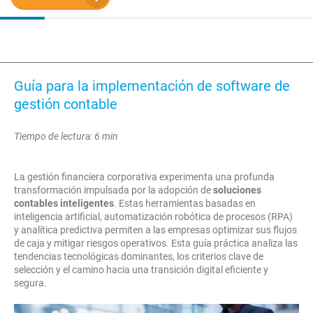
Guía para la implementación de software de
gestión contable
Tiempo de lectura: 6 min
La gestión financiera corporativa experimenta una profunda
transformación impulsada por la adopción de
soluciones
contables inteligentes
. Estas herramientas basadas en
inteligencia artificial, automatización robótica de procesos (RPA)
y analítica predictiva permiten a las empresas optimizar sus flujos
de caja y mitigar riesgos operativos. Esta guía práctica analiza las
tendencias tecnológicas dominantes, los criterios clave de
selección y el camino hacia una transición digital eficiente y
segura.