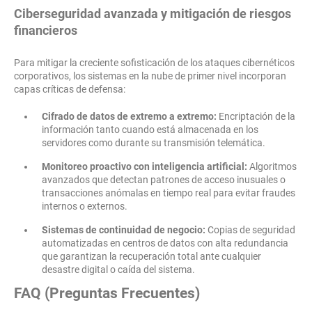
Ciberseguridad avanzada y mitigación de riesgos
financieros
Para mitigar la creciente sofisticación de los ataques cibernéticos
corporativos, los sistemas en la nube de primer nivel incorporan
capas críticas de defensa:
Cifrado de datos de extremo a extremo:
Encriptación de la
información tanto cuando está almacenada en los
servidores como durante su transmisión telemática.
Monitoreo proactivo con inteligencia artificial:
Algoritmos
avanzados que detectan patrones de acceso inusuales o
transacciones anómalas en tiempo real para evitar fraudes
internos o externos.
Sistemas de continuidad de negocio:
Copias de seguridad
automatizadas en centros de datos con alta redundancia
que garantizan la recuperación total ante cualquier
desastre digital o caída del sistema.
FAQ (Preguntas Frecuentes)