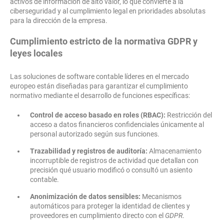
activos de información de alto valor, lo que convierte a la
ciberseguridad y al cumplimiento legal en prioridades absolutas
para la dirección de la empresa.
Cumplimiento estricto de la normativa GDPR y
leyes locales
Las soluciones de software contable líderes en el mercado
europeo están diseñadas para garantizar el cumplimiento
normativo mediante el desarrollo de funciones específicas:
Control de acceso basado en roles (RBAC):
Restricción del
acceso a datos financieros confidenciales únicamente al
personal autorizado según sus funciones.
Trazabilidad y registros de auditoría:
Almacenamiento
incorruptible de registros de actividad que detallan con
precisión qué usuario modificó o consultó un asiento
contable.
Anonimización de datos sensibles:
Mecanismos
automáticos para proteger la identidad de clientes y
proveedores en cumplimiento directo con el
GDPR
.