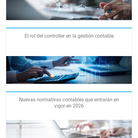
El rol del controller en la gestión contable
Nuevas normativas contables que entrarán en
vigor en 2026