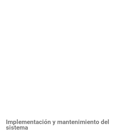
Implementación y mantenimiento del
sistema