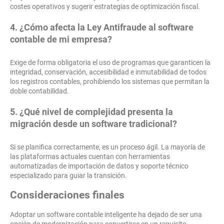
costes operativos y sugerir estrategias de optimización fiscal.
4. ¿Cómo afecta la Ley Antifraude al software
contable de mi empresa?
Exige de forma obligatoria el uso de programas que garanticen la
integridad, conservación, accesibilidad e inmutabilidad de todos
los registros contables, prohibiendo los sistemas que permitan la
doble contabilidad.
5. ¿Qué nivel de complejidad presenta la
migración desde un software tradicional?
Si se planifica correctamente, es un proceso ágil. La mayoría de
las plataformas actuales cuentan con herramientas
automatizadas de importación de datos y soporte técnico
especializado para guiar la transición.
Consideraciones finales
Adoptar un software contable inteligente ha dejado de ser una