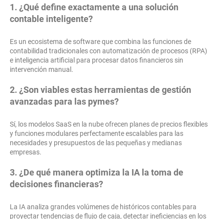
1. ¿Qué define exactamente a una solución
contable inteligente?
Es un ecosistema de software que combina las funciones de
contabilidad tradicionales con automatización de procesos (RPA)
e inteligencia artificial para procesar datos financieros sin
intervención manual.
2. ¿Son viables estas herramientas de gestión
avanzadas para las pymes?
Sí, los modelos SaaS en la nube ofrecen planes de precios flexibles
y funciones modulares perfectamente escalables para las
necesidades y presupuestos de las pequeñas y medianas
empresas.
3. ¿De qué manera optimiza la IA la toma de
decisiones financieras?
La IA analiza grandes volúmenes de históricos contables para
proyectar tendencias de flujo de caja, detectar ineficiencias en los