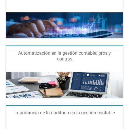
Automatización en la gestión contable: pros y
contras
Importancia de la auditoría en la gestión contable