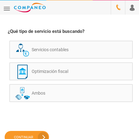
¿Qué tipo de servicio está buscando?
Servicios contables
Optimización fiscal
Ambos
CONTINUAR