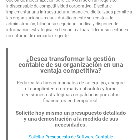
opción de modernización para convertirse en un requisito
indispensable de competitividad corporativa. Diseñar e
implementar una infraestructura financiera digitalizada permite a
las organizaciones reducir drásticamente sus costes de
administración, blindar su seguridad jurídica y disponer de
información estratégica en tiempo real para liderar su sector en
un entorno de mercado exigente.
¿Desea transformar la gestión
contable de su organización en una
ventaja competitiva?
Reduzca las tareas manuales de su equipo, asegure
el cumplimiento normativo absoluto y tome
decisiones estratégicas respaldadas por datos
financieros en tiempo real.
Solicite hoy mismo un presupuesto detallado
y una demostración a la medida de sus
necesidades.
Solicitar Presupuesto de Software Contable