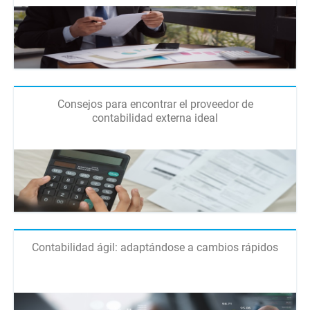
Consejos para encontrar el proveedor de
contabilidad externa ideal
Contabilidad ágil: adaptándose a cambios rápidos