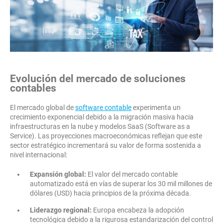
Evolución del mercado de soluciones
contables
El mercado global de
software contable
experimenta un
crecimiento exponencial debido a la migración masiva hacia
infraestructuras en la nube y modelos SaaS (Software as a
Service). Las proyecciones macroeconómicas reflejan que este
sector estratégico incrementará su valor de forma sostenida a
nivel internacional:
Expansión global:
El valor del mercado contable
automatizado está en vías de superar los 30 mil millones de
dólares (USD) hacia principios de la próxima década.
Liderazgo regional:
Europa encabeza la adopción
tecnológica debido a la rigurosa estandarización del control