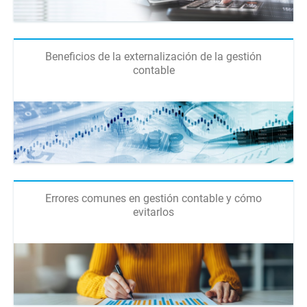
Beneficios de la externalización de la gestión
contable
Errores comunes en gestión contable y cómo
evitarlos