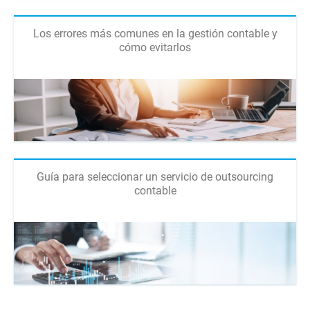
Los errores más comunes en la gestión contable y
cómo evitarlos
Guía para seleccionar un servicio de outsourcing
contable