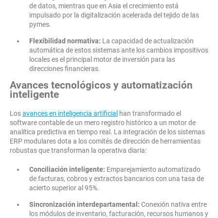
de datos, mientras que en Asia el crecimiento está
impulsado por la digitalización acelerada del tejido de las
pymes.
Flexibilidad normativa:
La capacidad de actualización
automática de estos sistemas ante los cambios impositivos
locales es el principal motor de inversión para las
direcciones financieras.
Avances tecnológicos y automatización
inteligente
Los
avances en inteligencia artificial
han transformado el
software contable de un mero registro histórico a un motor de
analítica predictiva en tiempo real. La integración de los sistemas
ERP modulares dota a los comités de dirección de herramientas
robustas que transforman la operativa diaria:
Conciliación inteligente:
Emparejamiento automatizado
de facturas, cobros y extractos bancarios con una tasa de
acierto superior al 95%.
Sincronización interdepartamental:
Conexión nativa entre
los módulos de inventario, facturación, recursos humanos y