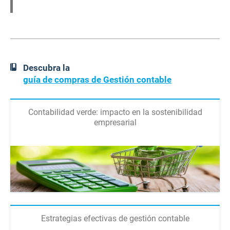
Descubra la
guía de compras de Gestión contable
Contabilidad verde: impacto en la sostenibilidad
empresarial
Estrategias efectivas de gestión contable