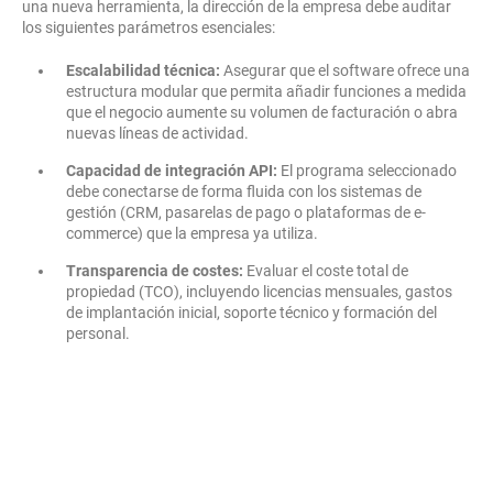
una nueva herramienta, la dirección de la empresa debe auditar
los siguientes parámetros esenciales:
Escalabilidad técnica:
Asegurar que el software ofrece una
estructura modular que permita añadir funciones a medida
que el negocio aumente su volumen de facturación o abra
nuevas líneas de actividad.
Capacidad de integración API:
El programa seleccionado
debe conectarse de forma fluida con los sistemas de
gestión (CRM, pasarelas de pago o plataformas de e-
commerce) que la empresa ya utiliza.
Transparencia de costes:
Evaluar el coste total de
propiedad (TCO), incluyendo licencias mensuales, gastos
de implantación inicial, soporte técnico y formación del
personal.